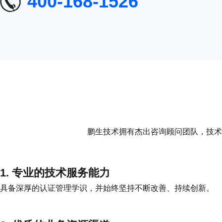
400-168-1526
鹏生技术拥有杰出咨询顾问团队，技术
1. 专业的技术服务能力
具备深厚的认证管理学识，并始终坚持不断改善、持续创新。