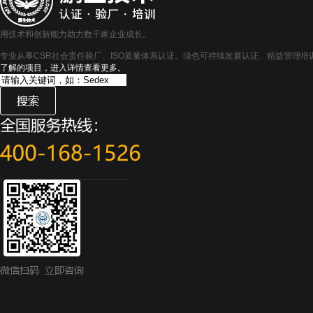
用技术和创新能力助力数千家企业成长。
专业从事CSR社会责任验厂、ISO质量体系认证、绿色可持续发展认证、精益管理
了解的项目，进入详情查看更多。