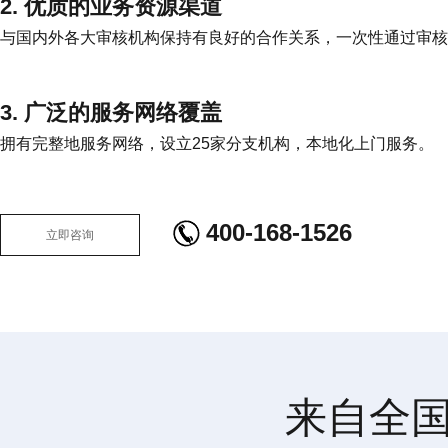
2. 优质的业务资源渠道
与国内外各大审核机构保持有良好的合作关系，一次性通过审核
3. 广泛的服务网络覆盖
拥有完整地服务网络，设立25家分支机构，本地化上门服务。
400-168-1526
立即咨询
来自全