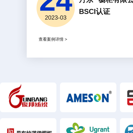
24
BSCI认证
2023-03
查看案例详情 >