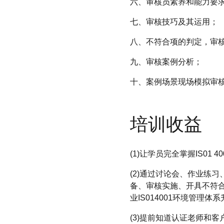
六、审核员素养和能力要
七、审核技巧及其运用；
八、不符合项的判定，审
九、审核案例分析；
十、案例场景现场模拟审
培训收益
(1)让学员完全掌握IS01
(2)通过讨论会、作业练习
备、审核实施、开具不符合报
业IS014001环境管理
(3)提前知道认证老师和客