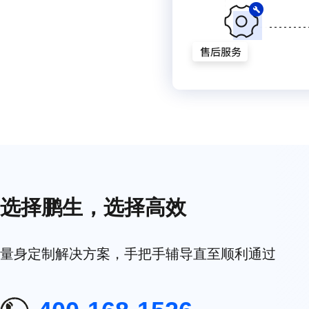
选择鹏生，选择高效
量身定制解决方案，手把手辅导直至顺利通过