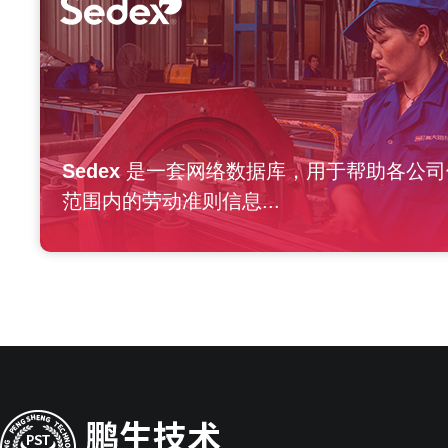
Sedex
是一套网络数据库，用于帮助各公司
范围内的劳动准则信息...