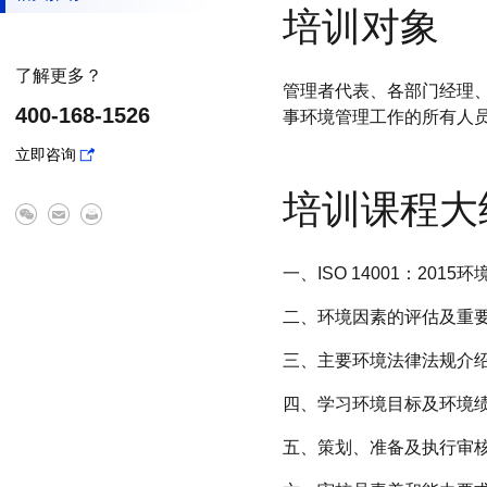
培训对象
了解更多？
管理者代表、各部门经理、
400-168-1526
事环境管理工作的所有人
立即咨询
培训课程大
一、ISO 14001：20
二、环境因素的评估及重
三、主要环境法律法规介
四、学习环境目标及环境
五、策划、准备及执行审