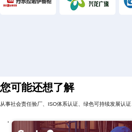
您可能还想了解
从事社会责任验厂、ISO体系认证、绿色可持续发展认证