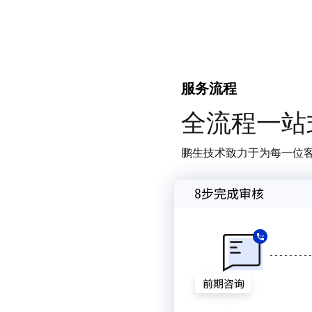
服务流程
全流程一站
鹏生技术致力于为每一位