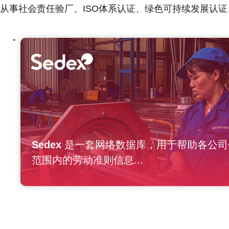
从事社会责任验厂、ISO体系认证、绿色可持续发展认证
Sedex
是一套网络数据库，用于帮助各公司
范围内的劳动准则信息...