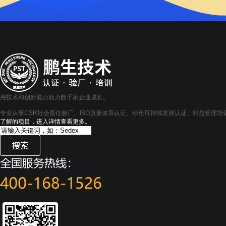
用技术和创新能力助力数千家企业成长。
专业从事CSR社会责任验厂、ISO质量体系认证、绿色可持续发展认证、精益管理
了解的项目，进入详情查看更多。