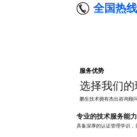
全国热线：4
服务优势
选择我们的
鹏生技术拥有杰出咨询顾
专业的技术服务能力
具备深厚的认证管理学识，