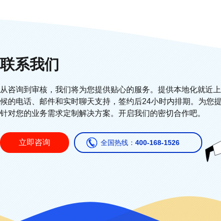
联系我们
从咨询到审核，我们将为您提供贴心的服务。提供本地化就近上门
候的电话、邮件和实时聊天支持，签约后24小时内排期。为您
针对您的业务需求定制解决方案。开启我们的密切合作吧。
立即咨询
全国热线：
400-168-1526