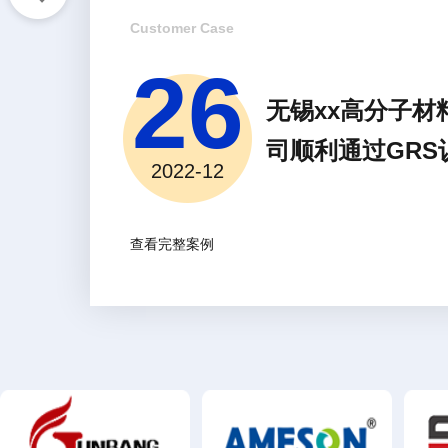
Customer Case
26
无锡xx高分子材
司顺利通过GRS
2022-12
查看完整案例