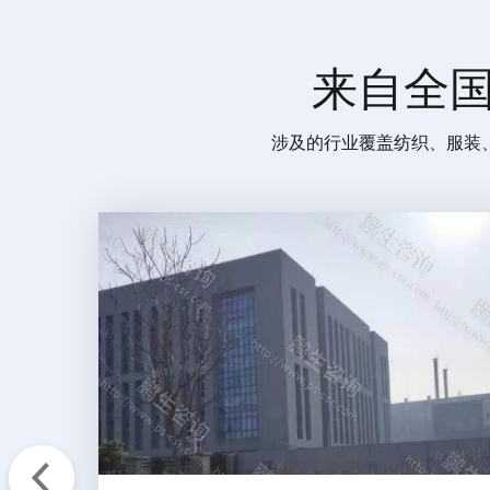
来自全
涉及的行业覆盖纺织、服装