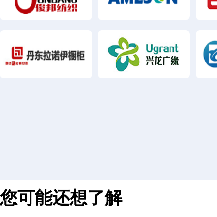
您可能还想了解