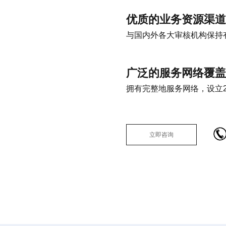
优质的业务资源渠道
与国内外各大审核机构保持
广泛的服务网络覆盖
拥有完整地服务网络，设立
立即咨询