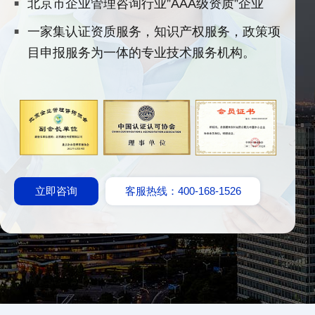
北京市企业管理咨询行业”AAA级资质”企业
一家集认证资质服务，知识产权服务，政策项
目申报服务为一体的专业技术服务机构。
立即咨询
客服热线：400-168-1526