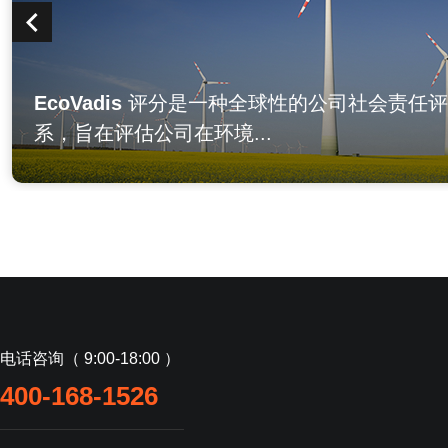
EcoVadis
评分是一种全球性的公司社会责任评
系，旨在评估公司在环境...
电话咨询（ 9:00-18:00 ）
400-168-1526