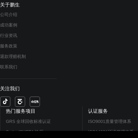
关于鹏生
公司介绍
成功案例
行业资讯
服务政策
退款理赔机制
联系我们
关注我们
热门服务项目
认证服务
GRS 全球回收标准认证
ISO9001质量管理体系
Sedex/SMETA 验厂
ISO14001环境管理体系