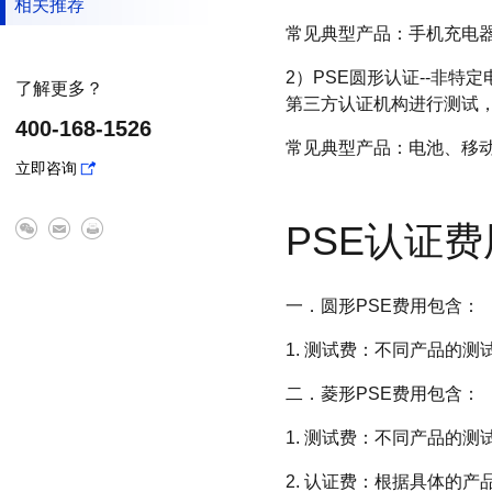
相关推荐
常见典型产品：手机充电
2）PSE圆形认证--非特定电
了解更多？
第三方认证机构进行测试
400-168-1526
常见典型产品：电池、移
立即咨询
PSE认证费
一．圆形PSE费用包含：
1. 测试费：不同产品的
二．菱形PSE费用包含：
1. 测试费：不同产品的
2. 认证费：根据具体的