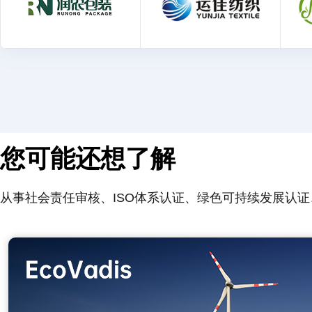
您可能还想了解
从事社会责任审核、ISO体系认证、绿色可持续发展认证