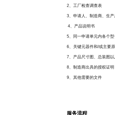
2、工厂检查调查表
3、申请人、制造商、生
4、产品说明书
5、同一申请单元内各个
6、关键元器件和/或主要
7、产品尺寸图、总装图以
8、制造商出具的授权证明
9、其他需要的文件
服务流程