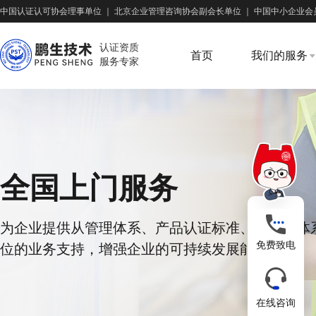
中国认证认可协会理事单位
｜
北京企业管理咨询协会副会长单位
｜
中国中小企业会
认证资质
首页
我们的服务
服务专家
全国上门服务
为企业提供从管理体系、产品认证标准、供应链体
免费致电
位的业务支持，增强企业的可持续发展能力
在线咨询