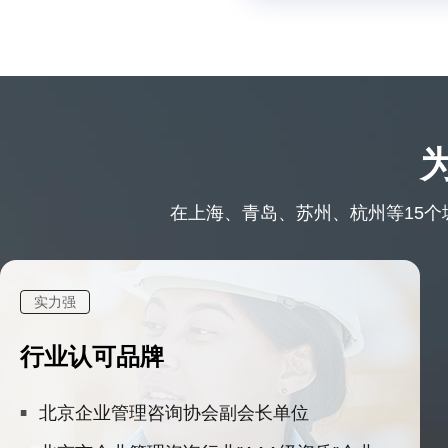
在上海、青岛、苏州、杭州等15个城
实力强
行业认可品牌
北京企业管理咨询协会副会长单位