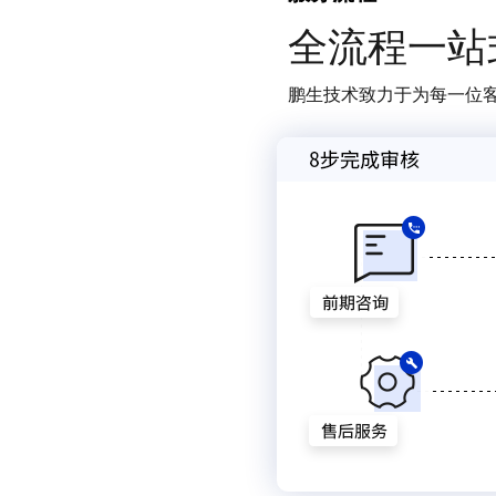
全流程一站
鹏生技术致力于为每一位