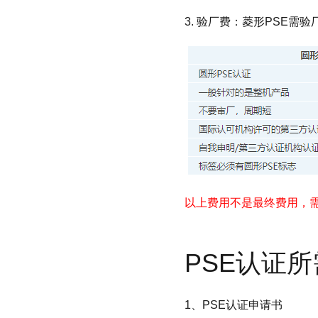
3. 验厂费：菱形PSE
以上费用不是最终费用，
PSE认证
1、PSE认证申请书