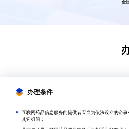
全国
办理条件
互联网药品信息服务的提供者应当为依法设立的企事
其它组织；