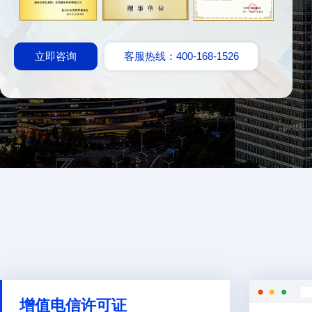
立即咨询
客服热线：400-168-1526
增值电信许可证