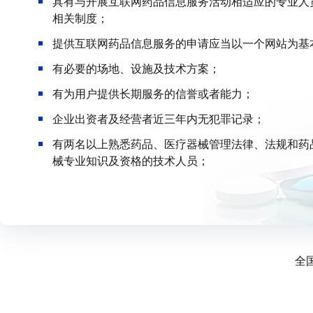
具有与开展互联网药品信息服务活动相适应的专业人
相关制度；
提供互联网药品信息服务的申请应当以一个网站为基
有必要的场地、设施及技术方案；
有为用户提供长期服务的信誉或者能力；
企业出资者及经营者近三年内无犯罪记录；
有两名以上熟悉药品、医疗器械管理法律、法规和药
械专业知识及资格的技术人员；
全国