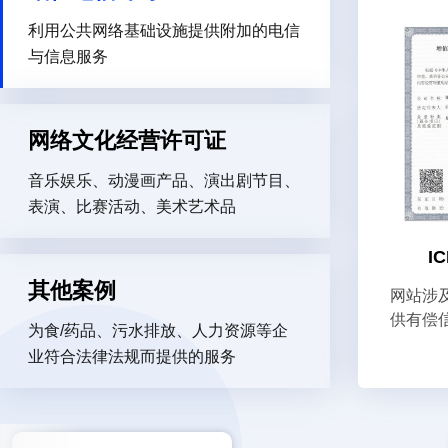
利用公共网络基础设施提供附加的电信
与信息服务
网络文化经营许可证
音乐娱乐、动漫画产品、演出剧节目、
表演、比赛活动、美术艺术品
I
其他案例
网站涉
供有偿
为食/药品、污水排放、人力资源等企
业符合法律法规而提供的服务