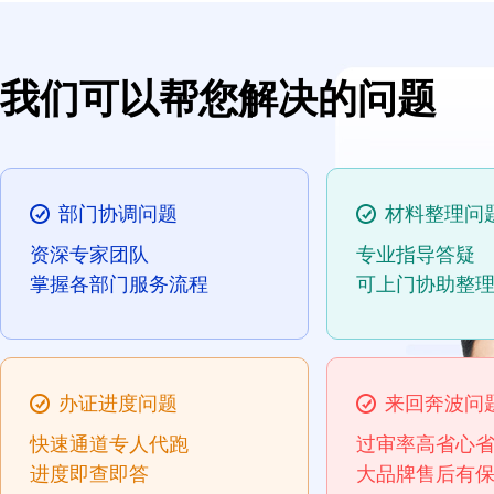
我们可以帮您解决的问题
部门协调问题
材料整理问
资深专家团队
专业指导答疑
掌握各部门服务流程
可上门协助整
办证进度问题
来回奔波问
快速通道专人代跑
过审率高省心
进度即查即答
大品牌售后有