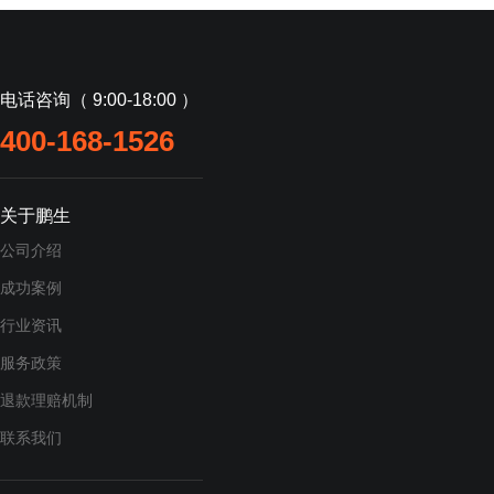
电话咨询（ 9:00-18:00 ）
400-168-1526
关于鹏生
公司介绍
成功案例
行业资讯
服务政策
退款理赔机制
联系我们