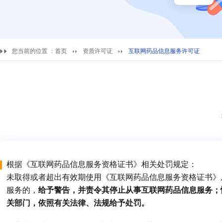
您当前的位置 ：
首页
资质许可证
互联网药品信息服务许可证
根据《互联网药品信息服务资格证书》相关处罚规定：
未取得或者超出有效期使用《互联网药品信息服务资格证书》
服务的，
给予警告，并责令其停止从事互联网药品信息服务；
关部门，依照有关法律、法规给予处罚。