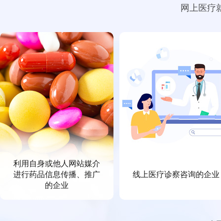
网上医疗
利用自身或他人网站媒介
进行药品信息传播、推广
线上医疗诊察咨询的企业
的企业