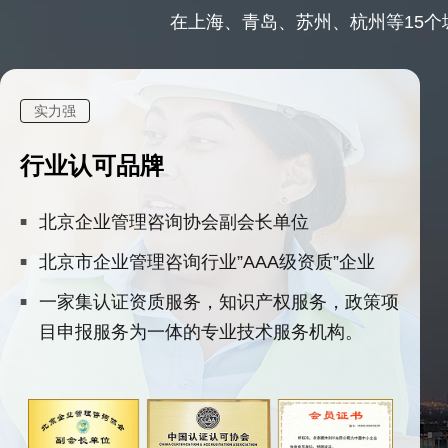
在上海、青岛、苏州、杭州等15个城
实力强
行业认可品牌
北京企业管理咨询协会副会长单位
北京市企业管理咨询行业”AAA级资质”企业
一家集认证资质服务，知识产权服务，政策项
目申报服务为一体的专业技术服务机构。