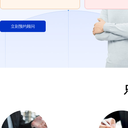
立刻预约顾问