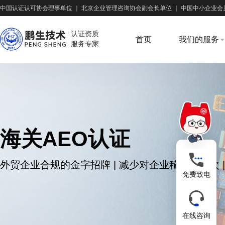
中国认证认可协会理事单位
｜
北京企业管理咨询协会副会长单位
｜
中国中小企业会
认证资质
首页
我们的服务
服务专家
海关AEO认证
外贸企业合规的金字招牌 | 减少对企业稽核查频次 
免费致电
在线咨询