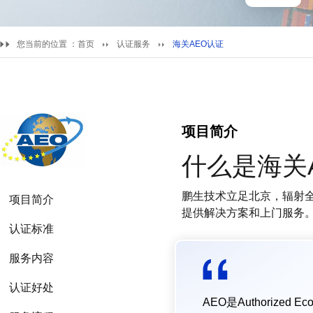
您当前的位置 ：
首页
认证服务
海关AEO认证
项目简介
什么是海关
鹏生技术立足北京，辐射全
项目简介
提供解决方案和上门服务
认证标准
服务内容
认证好处
AEO是Authorize