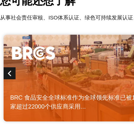
您可能还想了解
从事社会责任审核、ISO体系认证、绿色可持续发展认证
EcoVadis
评分是一种全球性的公司社会责任评
系，旨在评估公司在环境...