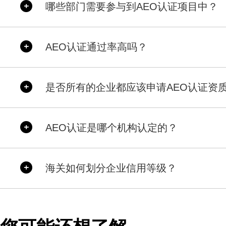
哪些部门需要参与到AEO认证项目中？
AEO认证通过率高吗？
是否所有的企业都应该申请AEO认证资
AEO认证是哪个机构认定的？
海关如何划分企业信用等级？