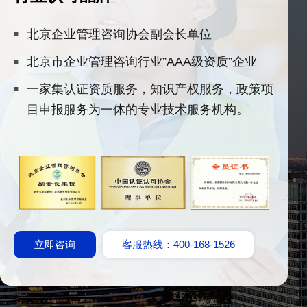
北京企业管理咨询协会副会长单位
北京市企业管理咨询行业”AAA级资质”企业
一家集认证资质服务，知识产权服务，政策项
目申报服务为一体的专业技术服务机构。
立即咨询
客服热线：400-168-1526