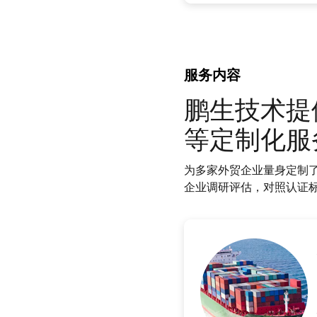
服务内容
鹏生技术提
等定制化服
为多家外贸企业量身定制了
企业调研评估，对照认证