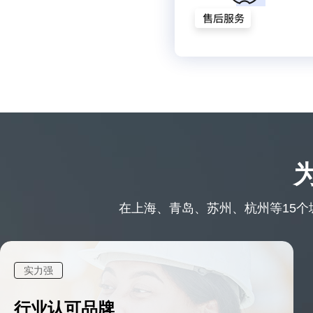
在上海、青岛、苏州、杭州等15个城
实力强
行业认可品牌