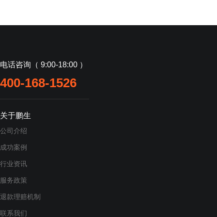
电话咨询（ 9:00-18:00 ）
400-168-1526
关于鹏生
公司介绍
成功案例
行业资讯
服务政策
退款理赔机制
联系我们