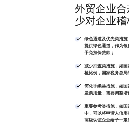
外贸企业合
少对企业稽
绿色通道及优先类措施
提供绿色通道，作为银
予免担保贷款；
减少抽查类措施，如国
检比例，国家税务总局
简化手续类措施，如国
发票用量，需要调整增
重要参考类措施，如国
中，可以将申请人信用
高级认证企业给予一定