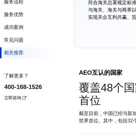
服务流程
符合海关总署规定标准
与海关、海关与商界
服务优势
实现关企互利共赢、
成功案例
常见问题
相关推荐
AEO互认的国家
了解更多？
覆盖48个
400-168-1526
首位
立即咨询
截至目前，中国已经与新加
世界首位。其中，包括32