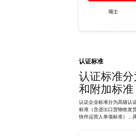
认证标准
认证标准分
和附加标准，
认证企业标准分为高级认
标准（含进出口货物收发
快件运营人单项标准），