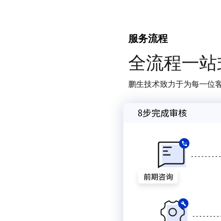
服务流程
全流程一站
鹏生技术致力于为每一位