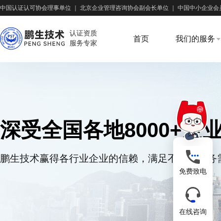
中国认证认可协会理事单位
｜
北京企业管理咨询协会副会长单位
｜
中国中小企业会
认证资质
首页
我们的服务
服务专家
深受全国各地8000+企
鹏生技术赢得各行业企业的信赖，满足不同的业务
免费致电
在线咨询