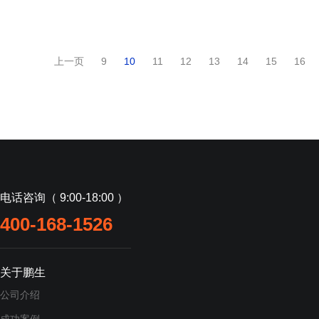
上一页
9
10
11
12
13
14
15
16
电话咨询（ 9:00-18:00 ）
400-168-1526
关于鹏生
公司介绍