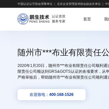
中国认证认可协会理事单位
｜
北京企业管理咨询协会副会长单位
｜
中
认证资质
首页
我
服务专家
随州市***布业有限责任
2020年1月20日，随州市***布业有限责任公司顺利
限责任公司顺达到GRS&GOTS认证的各项要求，
严格审核后，帮助随州市***布业有限责任公司顺利通
欢迎致电：
400-168-1526