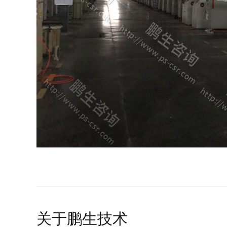
关于鹏生技术