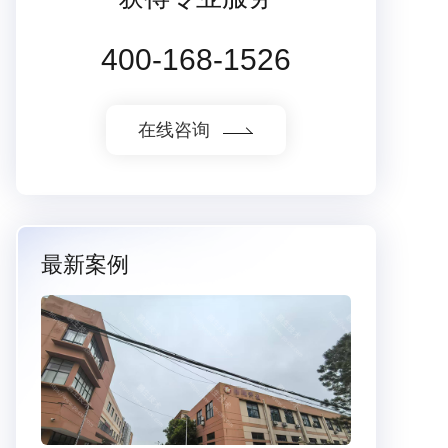
400-168-1526
在线咨询
最新案例