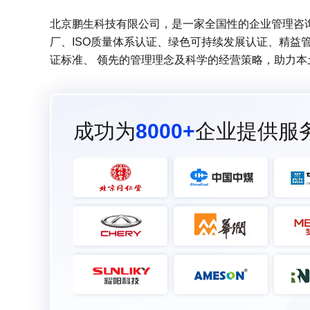
北京鹏生科技有限公司，是一家全国性的企业管理咨询服
厂、ISO质量体系认证、绿色可持续发展认证、精益
证标准、 领先的管理理念及科学的经营策略，助力
成功为
8000+
企业提供服