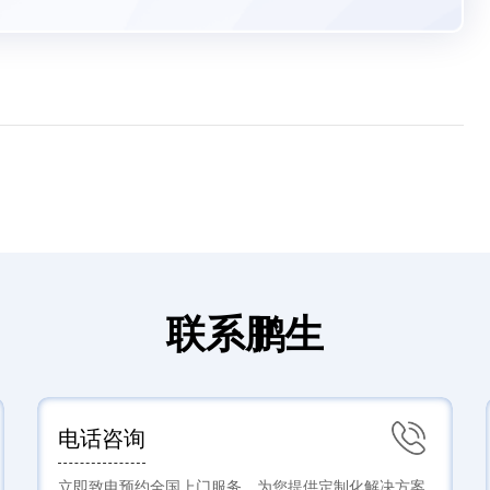
联系鹏生
电话咨询
立即致电预约全国上门服务，为您提供定制化解决方案