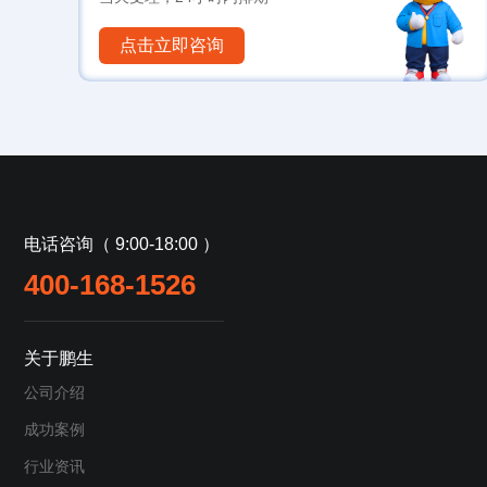
点击立即咨询
电话咨询（ 9:00-18:00 ）
400-168-1526
关于鹏生
公司介绍
成功案例
行业资讯