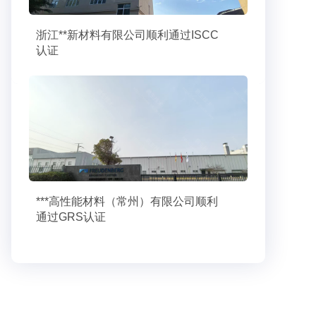
浙江**新材料有限公司顺利通过ISCC
认证
***高性能材料（常州）有限公司顺利
通过GRS认证