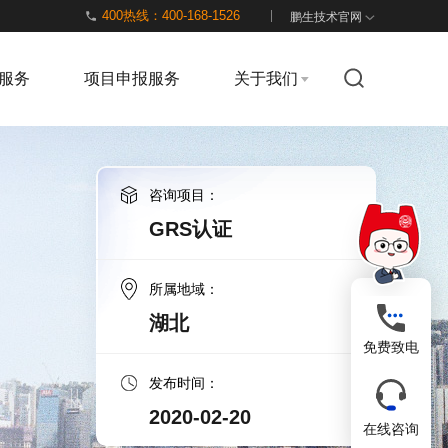
400热线：400-168-1526
鹏生技术官网
服务
项目申报服务
关于我们
咨询项目：
GRS认证
所属地域：
湖北
免费致电
发布时间：
2020-02-20
在线咨询