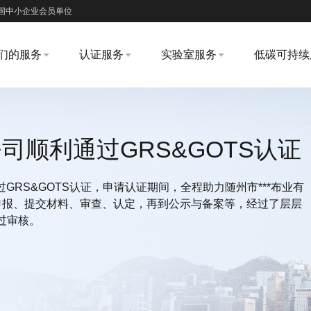
国中小企业会员单位
们的服务
认证服务
实验室服务
低碳可持续
公司顺利通过GRS&GOTS认证
通过GRS&GOTS认证，申请认证期间，全程助力随州市***布业有
从申报、提交材料、审查、认定，再到公示与备案等，经过了层层
过审核。