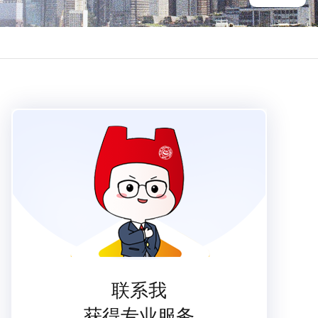
联系我
获得专业服务