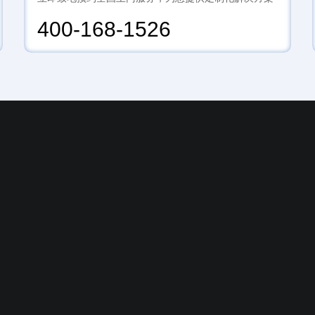
400-168-1526