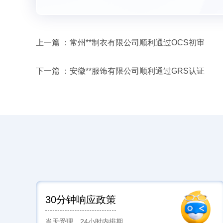
上一篇 ：
常州**制衣有限公司顺利通过OCS初审
下一篇 ：
安徽**服饰有限公司顺利通过GRS认证
30分钟响应政策
当天受理，24小时内排期