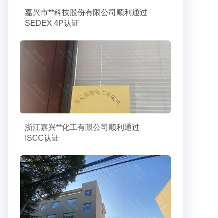
嘉兴市**科技股份有限公司顺利通过
SEDEX 4P认证
浙江嘉兴**化工有限公司顺利通过
ISCC认证