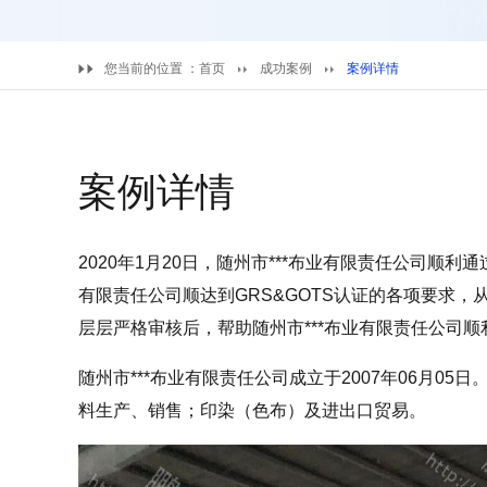
您当前的位置 ：
首页
成功案例
案例详情
案例详情
2020年1月20日，随州市***布业有限责任公司顺利
有限责任公司顺达到GRS&GOTS认证的各项要求
层层严格审核后，帮助随州市***布业有限责任公司顺
随州市***布业有限责任公司成立于2007年06月0
料生产、销售；印染（色布）及进出口贸易。