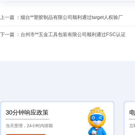
上一篇 ：
烟台**塑胶制品有限公司顺利通过target人权验厂
下一篇 ：
台州市**五金工具包装有限公司顺利通过FSC认证
30分钟响应政策
当天受理，24小时内排期
立