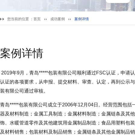
您当前的位置 ：
首页
成功案例
案例详情
案例详情
2019年9月，青岛*****包装有限公司顺利通过FSC认证，申请
认证的各项要求，从申报、提交材料、审查、认定，再到公示与备
装有限公司通过审核。
青岛*****包装有限公司成立于2006年12月04日。经营范
器及材料制造；金属工具制造；金属材料制造；金属链条及其他
饰、水暖管道零件及其他建筑用金属制品制造；食品用塑料包装
及材料销售；包装材料及制品销售；金属链条及其他金属制品销