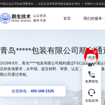
中国认证认可协会理事单位
｜
北京企业管理咨询协会副会长单位
｜
中国中小企业会
认证资质
首页
我们的服务
服务专家
青岛*****包装有限公司顺利通
2019年9月，青岛*****包装有限公司顺利通过FSC认证，申请
证的各项要求，从申报、提交材料、审查、认定，再到公示与备案
限公司通过审核。
免费致电
欢迎致电：
400-168-1526
在线咨询