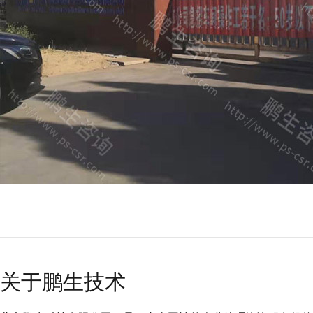
关于鹏生技术