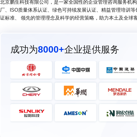
北京鹏生科技有限公司，是一家全国性的企业管理咨询服务机构 (
厂、ISO质量体系认证、绿色可持续发展认证、精益管理培训
证标准、 领先的管理理念及科学的经营策略，助力本土及全球
成功为
8000+
企业提供服务