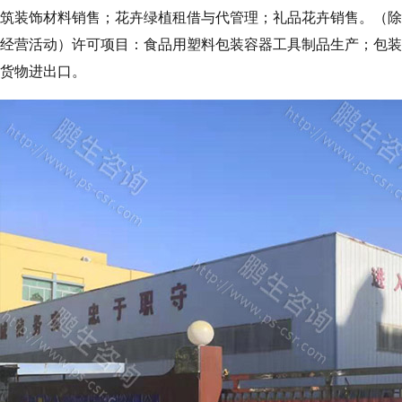
筑装饰材料销售；花卉绿植租借与代管理；礼品花卉销售。（除
经营活动）许可项目：食品用塑料包装容器工具制品生产；包装
货物进出口。