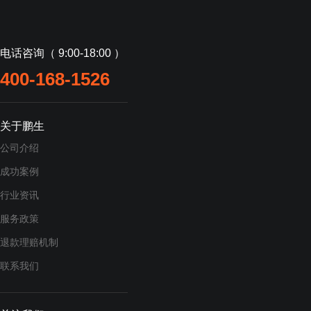
电话咨询（ 9:00-18:00 ）
400-168-1526
关于鹏生
公司介绍
成功案例
行业资讯
服务政策
退款理赔机制
联系我们