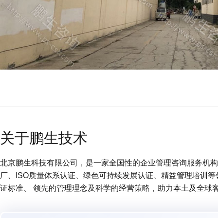
关于鹏生技术
北京鹏生科技有限公司，是一家全国性的企业管理咨询服务机构 (
厂、ISO质量体系认证、绿色可持续发展认证、精益管理培训
证标准、 领先的管理理念及科学的经营策略，助力本土及全球