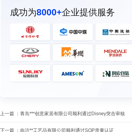
成功为
8000+
企业提供服务
上一篇 ：
青岛***创意家居有限公司顺利通过Disney突击审核
下一篇 ：
临沂**工艺品有限公司顺利通过SQP质量认证