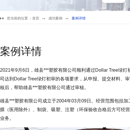
您当前的位置 ：
首页
成功案例
案例详情
案例详情
2021年9月6日，雄县***塑胶有限公司顺利通过Dollar Tre
司达到Dollar Tree绿灯初审的各项要求，从申报、提交材
核后，帮助雄县***塑胶有限公司通过审核。
雄县***塑胶有限公司成立于2004年03月09日。经营范围包
膜（医用除外）、制袋、吸塑、注塑（环保验收合格后方可经营
业务。