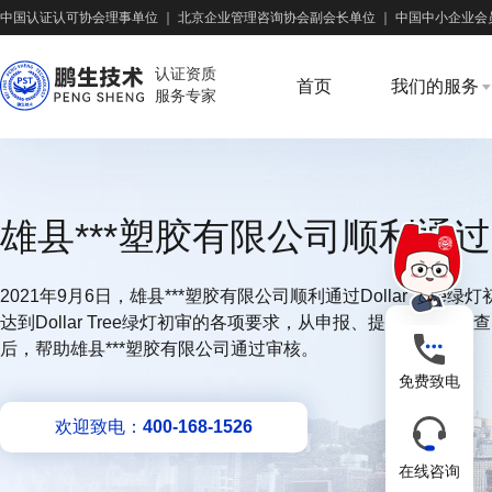
中国认证认可协会理事单位
｜
北京企业管理咨询协会副会长单位
｜
中国中小企业会
认证资质
首页
我们的服务
服务专家
雄县***塑胶有限公司顺利通过Do
2021年9月6日，雄县***塑胶有限公司顺利通过Dollar Tr
达到Dollar Tree绿灯初审的各项要求，从申报、提交材料
后，帮助雄县***塑胶有限公司通过审核。
免费致电
欢迎致电：
400-168-1526
在线咨询