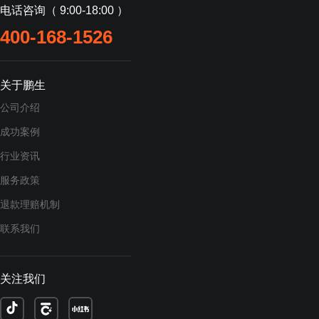
电话咨询（ 9:00-18:00 ）
400-168-1526
关于鹏生
公司介绍
成功案例
行业资讯
服务政策
退款理赔机制
联系我们
关注我们