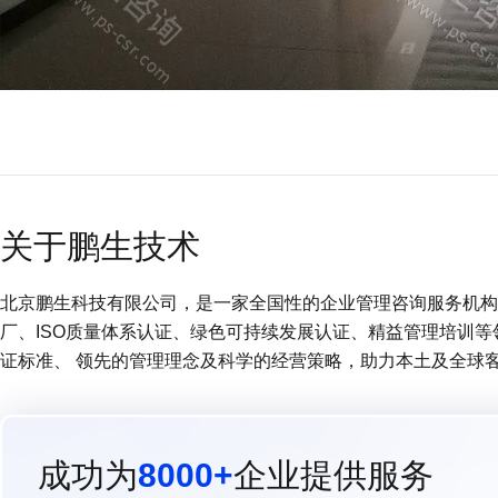
关于鹏生技术
北京鹏生科技有限公司，是一家全国性的企业管理咨询服务机构 (
厂、ISO质量体系认证、绿色可持续发展认证、精益管理培训
证标准、 领先的管理理念及科学的经营策略，助力本土及全球
成功为
8000+
企业提供服务