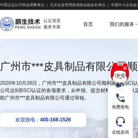
中国认证认可协会理事单位
｜
北京企业管理咨询协会副会长单位
｜
中国中小企业会
认证资质
首页
我们的服务
服务专家
广州市***皮具制品有限公司顺
2020年10月28日，广州市***皮具制品有限公司顺利通过BS
公司达到BSCI认证的各项要求，从申报、提交材料、审查、
助广州市***皮具制品有限公司通过审核。
免费致电
欢迎致电：
400-168-1526
在线咨询