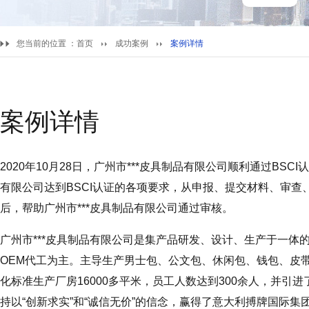
您当前的位置 ：
首页
成功案例
案例详情
案例详情
2020年10月28日，广州市***皮具制品有限公司顺利通过BSC
有限公司达到BSCI认证的各项要求，从申报、提交材料、审
后，帮助广州市***皮具制品有限公司通过审核。
广州市***皮具制品有限公司是集产品研发、设计、生产于一体
OEM代工为主。主导生产男士包、公文包、休闲包、钱包、皮
化标准生产厂房16000多平米，员工人数达到300余人，并
持以“创新求实”和“诚信无价”的信念，赢得了意大利搏牌国际集团有