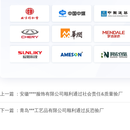
上一篇 ：
安徽****服饰有限公司顺利通过社会责任&质量验厂
下一篇 ：
青岛***工艺品有限公司顺利通过反恐验厂