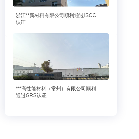
浙江**新材料有限公司顺利通过ISCC
认证
***高性能材料（常州）有限公司顺利
通过GRS认证