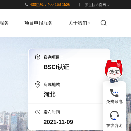
400热线：400-168-1526
鹏生技术官网
服务
项目申报服务
关于我们
咨询项目：
BSCI认证
所属地域：
河北
免费致电
发布时间：
2021-11-09
在线咨询