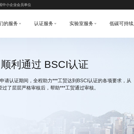
国中小企业会员单位
们的服务
认证服务
实验室服务
低碳可持续
顺利通过 BSCI认证
核，申请认证期间，全程助力***工贸达到BSCI认证的各项要求，从
过了层层严格审核后，帮助***工贸通过审核。