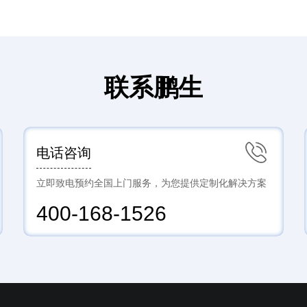
联系鹏生
电话咨询
立即致电预约全国上门服务，为您提供定制化解决方案
400-168-1526