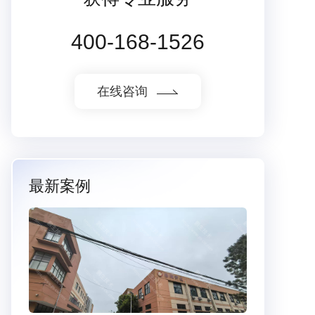
400-168-1526
在线咨询
最新案例