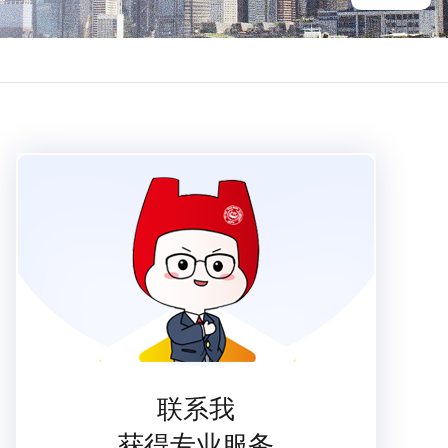
联系我
获得专业服务