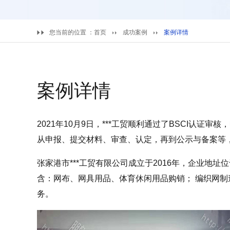
您当前的位置 ：
首页
成功案例
案例详情
案例详情
2021年10月9日，***工贸顺利通过了BSCI认证审
从申报、提交材料、审查、认定，再到公示与备案等，
张家港市***工贸有限公司成立于2016年，企业地
含：网布、网具用品、体育休闲用品购销； 编织网
务。