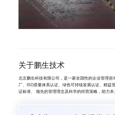
关于鹏生技术
北京鹏生科技有限公司，是一家全国性的企业管理咨询服
厂、ISO质量体系认证、绿色可持续发展认证、精益
证标准、 领先的管理理念及科学的经营策略，助力