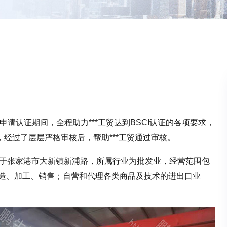
核，申请认证期间，全程助力***工贸达到BSCI认证的各项要求，
经过了层层严格审核后，帮助***工贸通过审核。
址位于张家港市大新镇新浦路，所属行业为批发业，经营范围包
制造、加工、销售；自营和代理各类商品及技术的进出口业