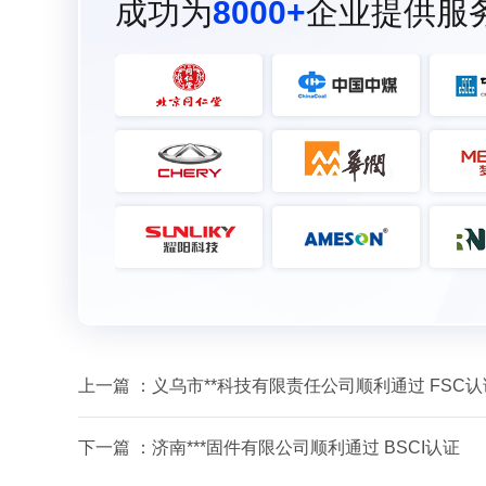
成功为
8000+
企业提供服
上一篇 ：
义乌市**科技有限责任公司顺利通过 FSC认
下一篇 ：
济南***固件有限公司顺利通过 BSCI认证