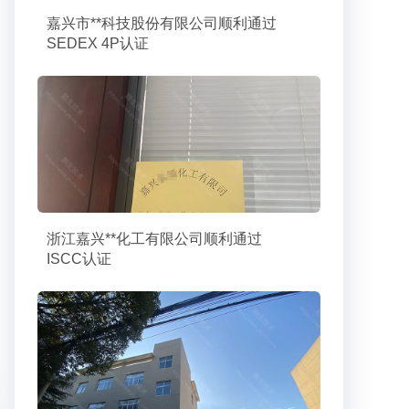
嘉兴市**科技股份有限公司顺利通过
SEDEX 4P认证
浙江嘉兴**化工有限公司顺利通过
ISCC认证