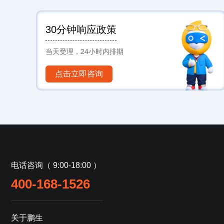
30分钟响应政策
当天受理，24小时内排期
点击立即咨询
电话咨询（ 9:00-18:00 ）
400-168-1526
关于鹏生