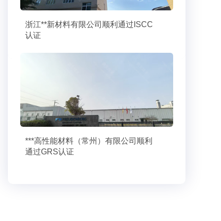
浙江**新材料有限公司顺利通过ISCC
认证
***高性能材料（常州）有限公司顺利
通过GRS认证