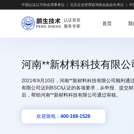
中国认证认可协会理事单位
｜
北京企业管理咨询协会副会长单位
｜
中
认证资质
首页
我
服务专家
河南**新材料科技有限公
2021年9月10日，河南**新材料科技有限公司顺利
有限公司达到BSCI认证的各项要求，从申报、提交
后，帮助河南**新材料科技有限公司通过审核。
欢迎致电：
400-168-1526