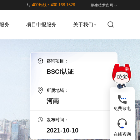
400热线：400-168-1526
鹏生技术官网
服务
项目申报服务
关于我们
咨询项目：
BSCI认证
所属地域：
河南
免费致电
发布时间：
2021-10-10
在线咨询