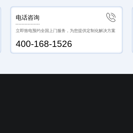
电话咨询
立即致电预约全国上门服务，为您提供定制化解决方案
400-168-1526