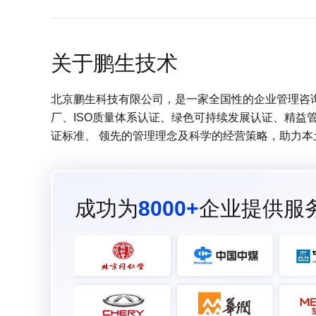
关于鹏生技术
北京鹏生科技有限公司，是一家全国性的企业管理咨询服
厂、ISO质量体系认证、绿色可持续发展认证、精益
证标准、 领先的管理理念及科学的经营策略，助力
成功为
8000+
企业提供服