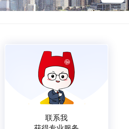
联系我
获得专业服务