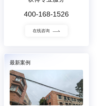
400-168-1526
在线咨询
最新案例