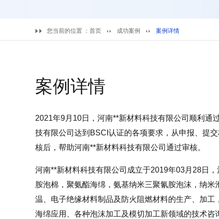
您当前的位置 ：
首页
成功案例
案例详情
案例详情
2021年9月10日，河南**新材料科技有限公司顺利
技有限公司达到BSCI认证的各项要求，从申报、提
核后，帮助河南**新材料科技有限公司通过审核。
河南**新材料科技有限公司成立于2019年03月2
胺泡棉，聚氨酯海绵，氨基纳米三聚氰胺泡沫，纳米
温、电子绝缘材料制品及防火阻燃材料的生产、加工
海绵应用、各种泡沫加工及模切加工新领域的技术咨