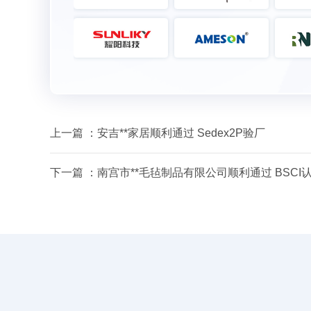
上一篇 ：
安吉**家居顺利通过 Sedex2P验厂
下一篇 ：
南宫市**毛毡制品有限公司顺利通过 BSCI