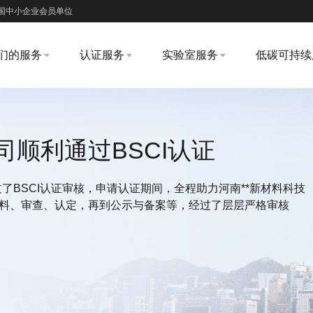
国中小企业会员单位
们的服务
认证服务
实验室服务
低碳可持续
司顺利通过BSCI认证
通过了BSCI认证审核，申请认证期间，全程助力河南**新材料科技
材料、审查、认定，再到公示与备案等，经过了层层严格审核