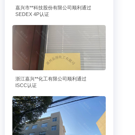
嘉兴市**科技股份有限公司顺利通过
SEDEX 4P认证
浙江嘉兴**化工有限公司顺利通过
ISCC认证