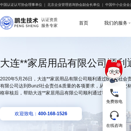
中国认证认可协会理事单位
｜
北京企业管理咨询协会副会长单位
｜
中国中小企业会
认证资质
首页
我们的服务
服务专家
大连**家居用品有限公司顺利通
2020年5月26日，大连**家居用品有限公司顺利通过Bunzl
有限公司达到Bunzl社会责任&质量的各项要求，从申报、提
格审核后，帮助大连**家居用品有限公司顺利通过审核。
免费致电
欢迎致电：
400-168-1526
在线咨询