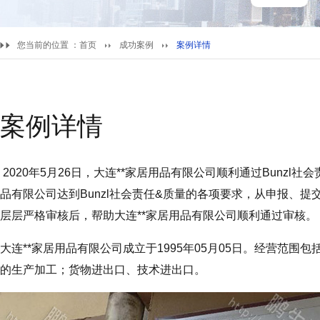
您当前的位置 ：
首页
成功案例
案例详情
案例详情
2020年5月26日，大连**家居用品有限公司顺利通过Bunzl
品有限公司达到Bunzl社会责任&质量的各项要求，从申报、
层层严格审核后，帮助大连**家居用品有限公司顺利通过审核。
大连**家居用品有限公司成立于1995年05月05日。经营范
的生产加工；货物进出口、技术进出口。