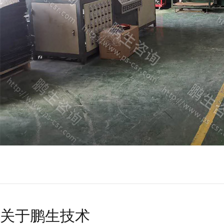
关于鹏生技术