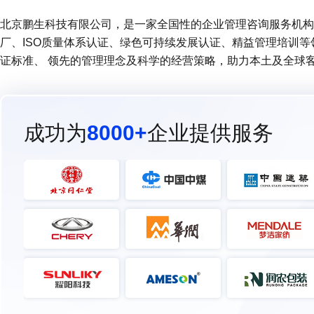
北京鹏生科技有限公司，是一家全国性的企业管理咨询服务机构 (
厂、ISO质量体系认证、绿色可持续发展认证、精益管理培训
证标准、 领先的管理理念及科学的经营策略，助力本土及全球
成功为
8000+
企业提供服务