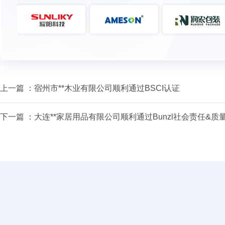
上一篇 ：
宿州市**木业有限公司顺利通过BSCI认证
下一篇 ：
大连**家居用品有限公司顺利通过Bunzl社会责任&质