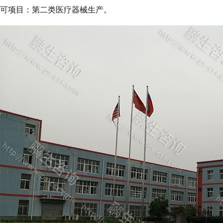
可项目：第二类医疗器械生产。