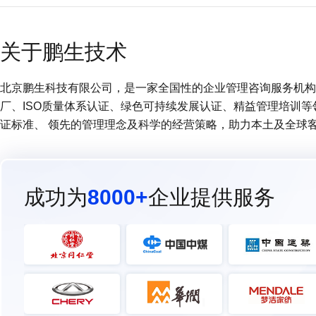
关于鹏生技术
北京鹏生科技有限公司，是一家全国性的企业管理咨询服务机构 (
厂、ISO质量体系认证、绿色可持续发展认证、精益管理培训
证标准、 领先的管理理念及科学的经营策略，助力本土及全球
成功为
8000+
企业提供服务