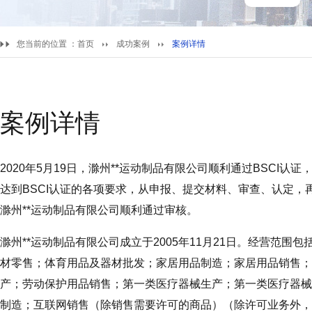
您当前的位置 ：
首页
成功案例
案例详情
案例详情
2020年5月19日，滁州**运动制品有限公司顺利通过BSCI认
达到BSCI认证的各项要求，从申报、提交材料、审查、认定
滁州**运动制品有限公司顺利通过审核。
滁州**运动制品有限公司成立于2005年11月21日。经营范
材零售；体育用品及器材批发；家居用品制造；家居用品销售；
产；劳动保护用品销售；第一类医疗器械生产；第一类医疗器械
制造；互联网销售（除销售需要许可的商品）（除许可业务外，