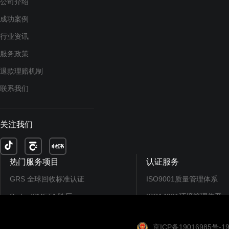
公司介绍
成功案例
行业资讯
服务政策
退款理赔机制
联系我们
关注我们
热门服务项目
认证服务
GRS 全球回收标准认证
ISO9001质量管理体系
Sedex/SMETA 验厂
ISO14001环境管理体系
EcoVadis认证/评分
ISO45001职业健康...
京ICP备19016985号-1