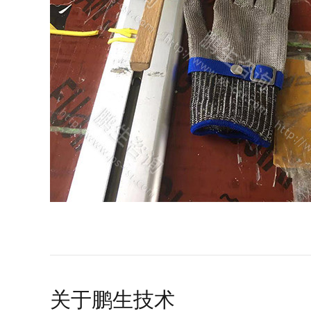
关于鹏生技术