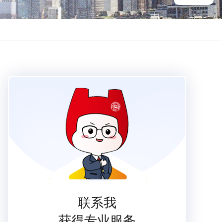
联系我
获得专业服务