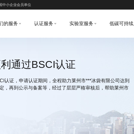
国中小企业会员单位
们的服务
认证服务
实验室服务
低碳可持续
利通过BSCI认证
BSCI认证，申请认证期间，全程助力莱州市***冰袋有限公司达到
认定，再到公示与备案等，经过了层层严格审核后，帮助莱州市