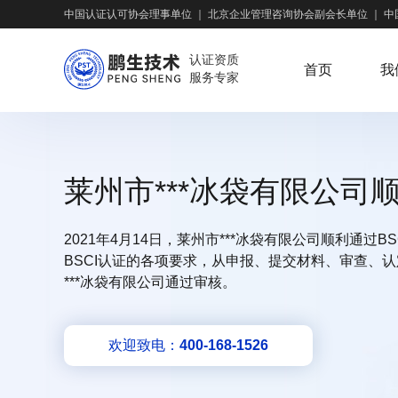
中国认证认可协会理事单位
｜
北京企业管理咨询协会副会长单位
｜
中
认证资质
首页
我
服务专家
莱州市***冰袋有限公司顺
2021年4月14日，莱州市***冰袋有限公司顺利通过
BSCI认证的各项要求，从申报、提交材料、审查、
***冰袋有限公司通过审核。
欢迎致电：
400-168-1526