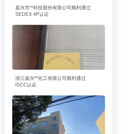
嘉兴市**科技股份有限公司顺利通过
SEDEX 4P认证
浙江嘉兴**化工有限公司顺利通过
ISCC认证