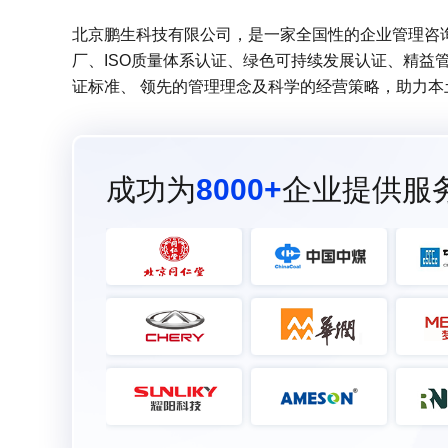
北京鹏生科技有限公司，是一家全国性的企业管理咨询服
厂、ISO质量体系认证、绿色可持续发展认证、精益
证标准、 领先的管理理念及科学的经营策略，助力
成功为
8000+
企业提供服