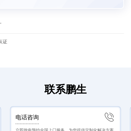
厂
认证
联系鹏生
电话咨询
立即致电预约全国上门服务，为您提供定制化解决方案