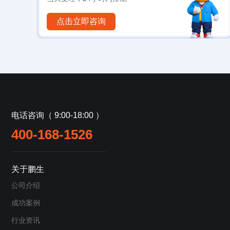
点击立即咨询
电话咨询（ 9:00-18:00 ）
400-168-1526
关于鹏生
公司介绍
成功案例
行业资讯