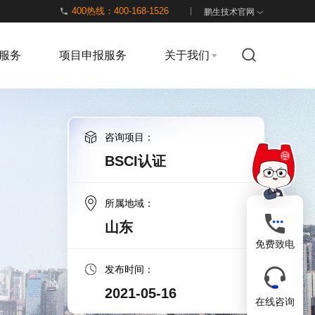
400热线：400-168-1526
鹏生技术官网
服务
项目申报服务
关于我们
咨询项目：
BSCI认证
所属地域：
山东
免费致电
发布时间：
2021-05-16
在线咨询