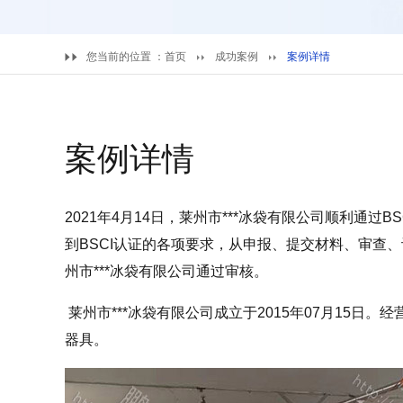
您当前的位置 ：
首页
成功案例
案例详情
案例详情
2021年4月14日，莱州市***冰袋有限公司顺利通过
到BSCI认证的各项要求，从申报、提交材料、审查
州市***冰袋有限公司通过审核。
莱州市***冰袋有限公司成立于2015年07月15
器具。