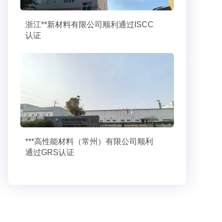
浙江**新材料有限公司顺利通过ISCC
认证
***高性能材料（常州）有限公司顺利
通过GRS认证