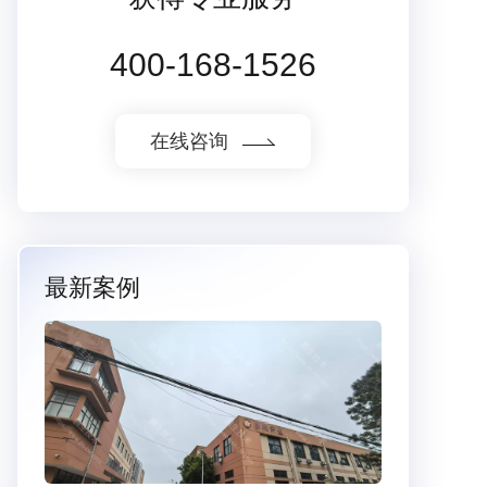
400-168-1526
在线咨询
最新案例