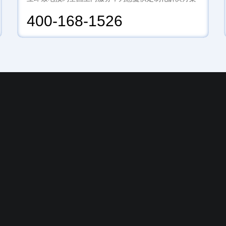
400-168-1526