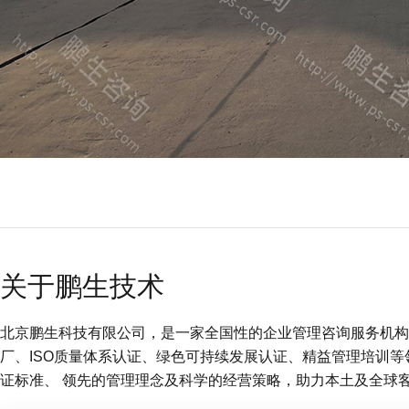
关于鹏生技术
北京鹏生科技有限公司，是一家全国性的企业管理咨询服务机构 (
厂、ISO质量体系认证、绿色可持续发展认证、精益管理培训
证标准、 领先的管理理念及科学的经营策略，助力本土及全球