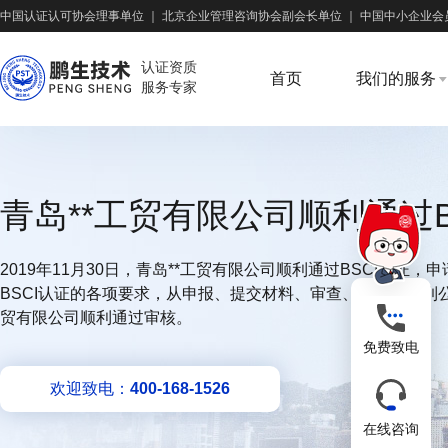
中国认证认可协会理事单位
｜
北京企业管理咨询协会副会长单位
｜
中国中小企业会
认证资质
首页
我们的服务
服务专家
青岛**工贸有限公司顺利通过B
2019年11月30日，青岛**工贸有限公司顺利通过BSCI认证
BSCI认证的各项要求，从申报、提交材料、审查、认定，再到
贸有限公司顺利通过审核。
免费致电
欢迎致电：
400-168-1526
在线咨询