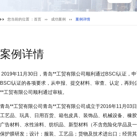
您当前的位置 ：
首页
成功案例
案例详情
案例详情
2019年11月30日，青岛**工贸有限公司顺利通过BSCI认证
BSCI认证的各项要求，从申报、提交材料、审查、认定，再
**工贸有限公司顺利通过审核。
青岛**工贸有限公司青岛**工贸有限公司成立于2016年11月
工艺品、玩具、日用百货、箱包皮具、装饰品、机械设备、橡胶
广告材料、水性涂料、纺织品、新型材料（不含危险化学品及一
保护膜研发；设计：服装、工艺品；货物及技术进出口；经营其