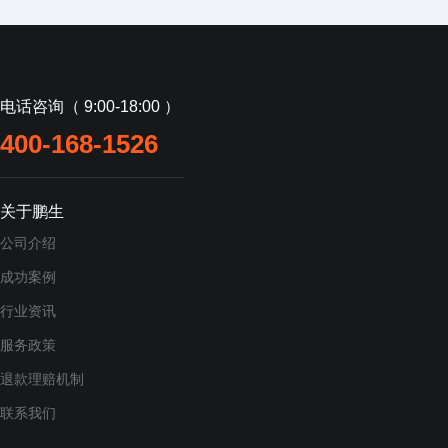
电话咨询（ 9:00-18:00 ）
400-168-1526
关于鹏生
公司介绍
成功案例
行业资讯
服务政策
退款理赔机制
联系我们