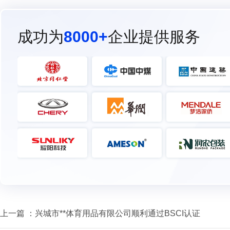
成功为
8000+
企业提供服务
上一篇 ：
兴城市**体育用品有限公司顺利通过BSCI认证