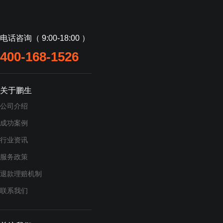
电话咨询（ 9:00-18:00 ）
400-168-1526
关于鹏生
公司介绍
成功案例
行业资讯
服务政策
退款理赔机制
联系我们