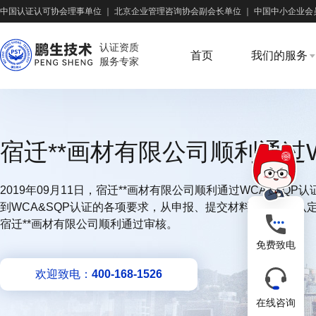
中国认证认可协会理事单位
｜
北京企业管理咨询协会副会长单位
｜
中国中小企业会
认证资质
首页
我们的服务
服务专家
宿迁**画材有限公司顺利通过W
2019年09月11日，宿迁**画材有限公司顺利通过WCA&SQ
到WCA&SQP认证的各项要求，从申报、提交材料、审查、
宿迁**画材有限公司顺利通过审核。
免费致电
欢迎致电：
400-168-1526
在线咨询