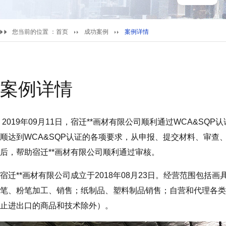
您当前的位置 ：
首页
成功案例
案例详情
案例详情
2019年09月11日，宿迁**画材有限公司顺利通过WCA&SQ
顺达到WCA&SQP认证的各项要求，从申报、提交材料、审查
后，帮助宿迁**画材有限公司顺利通过审核。
宿迁**画材有限公司成立于2018年08月23日。经营范围包
笔、粉笔加工、销售；纸制品、塑料制品销售；自营和代理各类
止进出口的商品和技术除外）。