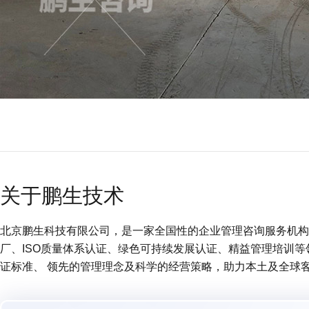
关于鹏生技术
北京鹏生科技有限公司，是一家全国性的企业管理咨询服务机构 (
厂、ISO质量体系认证、绿色可持续发展认证、精益管理培训
证标准、 领先的管理理念及科学的经营策略，助力本土及全球