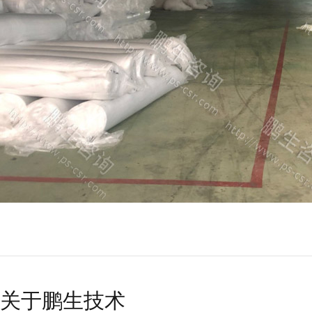
关于鹏生技术