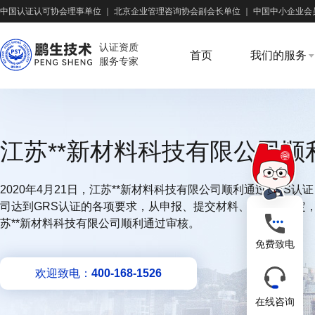
中国认证认可协会理事单位
｜
北京企业管理咨询协会副会长单位
｜
中国中小企业会
认证资质
首页
我们的服务
服务专家
江苏**新材料科技有限公司顺
2020年4月21日，江苏**新材料科技有限公司顺利通过GRS
司达到GRS认证的各项要求，从申报、提交材料、审查、认定
苏**新材料科技有限公司顺利通过审核。
免费致电
欢迎致电：
400-168-1526
在线咨询