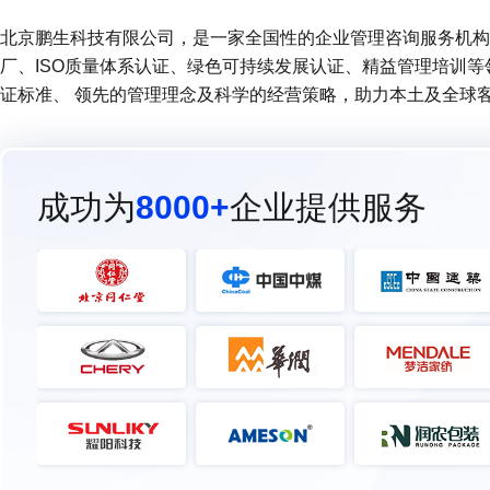
北京鹏生科技有限公司，是一家全国性的企业管理咨询服务机构 (
厂、ISO质量体系认证、绿色可持续发展认证、精益管理培训
证标准、 领先的管理理念及科学的经营策略，助力本土及全球
成功为
8000+
企业提供服务