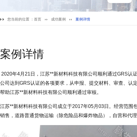
您当前的位置 ：
首页
成功案例
案例详情
案例详情
2020年4月21日，江苏**新材料科技有限公司顺利通过GRS
公司达到GRS认证的各项要求，从申报、提交材料、审查、认
帮助江苏**新材料科技有限公司顺利通过审核。
江苏**新材料科技有限公司成立于2017年05月03日。经营
销售，道路普通货物运输（除危险品和爆炸物品），自营和代理