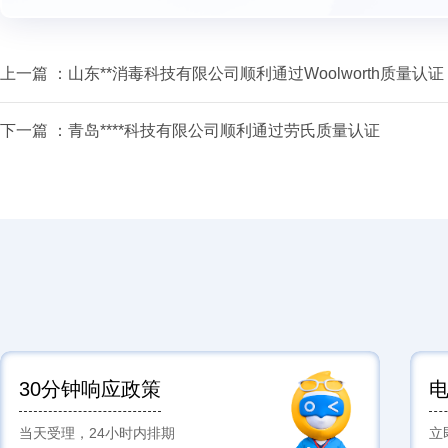
上一篇 ：
山东**消毒科技有限公司顺利通过Woolworth质量认证
下一篇 ：
青岛****科技有限公司顺利通过劳氏质量认证
30分钟响应政策
当天受理，24小时内排期
立