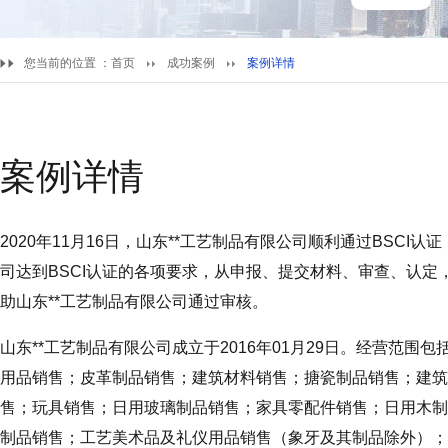
您当前的位置 ：
首页
成功案例
案例详情
案例详情
2020年11月16日，山东**工艺制品有限公司顺利通过BSCI
司达到BSCI认证的各项要求，从申报、提交材料、审查、认
助山东**工艺制品有限公司通过审核。
山东**工艺制品有限公司成立于2016年01月29日。经营范
用品销售；皮革制品销售；建筑材料销售；搪瓷制品销售；建筑
售；玩具销售；日用玻璃制品销售；家具零配件销售；日用木制
制品销售；工艺美术品及礼仪用品销售（象牙及其制品除外）；