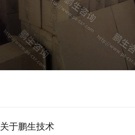
关于鹏生技术