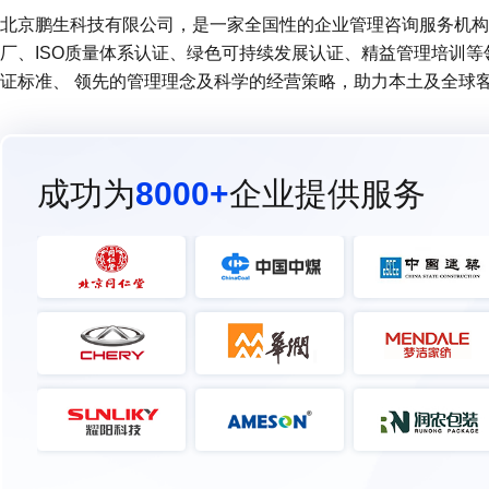
北京鹏生科技有限公司，是一家全国性的企业管理咨询服务机构 (
厂、ISO质量体系认证、绿色可持续发展认证、精益管理培训
证标准、 领先的管理理念及科学的经营策略，助力本土及全球
成功为
8000+
企业提供服务