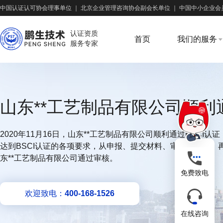
中国认证认可协会理事单位
｜
北京企业管理咨询协会副会长单位
｜
中国中小企业会
认证资质
首页
我们的服务
服务专家
山东**工艺制品有限公司顺利通
2020年11月16日，山东**工艺制品有限公司顺利通过BSCI
达到BSCI认证的各项要求，从申报、提交材料、审查、认定
东**工艺制品有限公司通过审核。
免费致电
欢迎致电：
400-168-1526
在线咨询