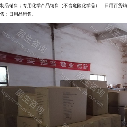
制品销售；专用化学产品销售（不含危险化学品）；日用百货销
售；日用品销售。