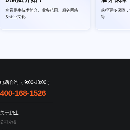
查看鹏生技术简介、业务范围、服务网络
获得更多保障，
及企业文化
等
电话咨询（ 9:00-18:00 ）
400-168-1526
关于鹏生
公司介绍