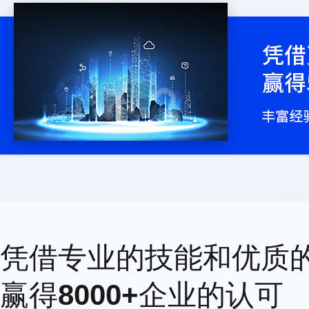
凭借专业的技能和优质
赢得
8000+
企业的认可