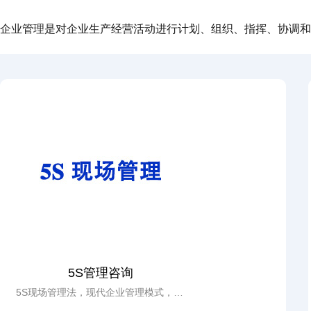
企业管理是对企业生产经营活动进行计划、组织、指挥、协调和
5S管理咨询
5S现场管理法，现代企业管理模式，5S