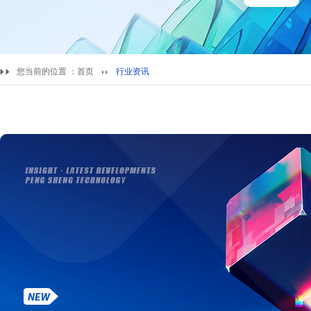
您当前的位置 ：
首页
行业资讯