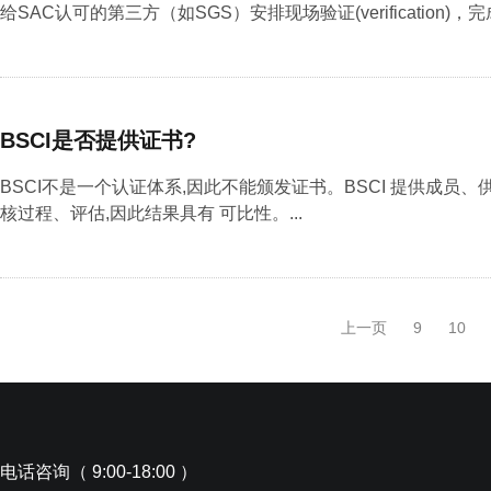
给SAC认可的第三方（如SGS）安排现场验证(verification)，
BSCI是否提供证书?
BSCI不是一个认证体系,因此不能颁发证书。BSCI 提供成
核过程、评估,因此结果具有 可比性。...
上一页
9
10
电话咨询（ 9:00-18:00 ）