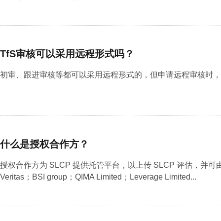
TfS审核可以采用远程形式吗？
初审、跟进审核等都可以采用远程形式的，但申请远程审核时，最
什么是授权合作方？
授权合作方为 SLCP 提供托管平台，以上传 SLCP 评估，并可由 
Veritas；BSI group；QIMA Limited；Leverage Limited...