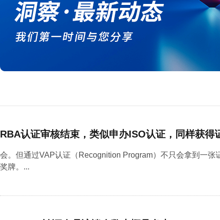
RBA认证审核结束，类似申办ISO认证，同样获得
会。但通过VAP认证（Recognition Program）不只会拿
奖牌。...