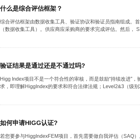
什么是综合评估框架？
综合评估框架由数据收集工具、验证协议和验证员指南组成。首
（数据收集工具）。供应商应采购商的要求完成评估。然后， SL
验证结果是通过还是不通过吗?
Higg Index项目不是一个符合性的审核，而是鼓励“持续改进”
求，即理解HiggIndex的要求和符合法律法规；Level2&3（级别
如何申请HIGG认证?
若您要参与HiggIndexFEM项目，首先需要做自我评估（S