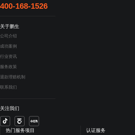
400-168-1526
关于鹏生
公司介绍
成功案例
行业资讯
服务政策
退款理赔机制
联系我们
关注我们
热门服务项目
认证服务