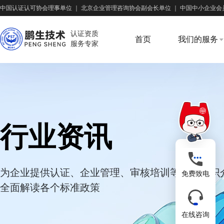
中国认证认可协会理事单位
｜
北京企业管理咨询协会副会长单位
｜
中国中小企业会
认证资质
首页
我们的服务
服务专家
行业资讯
为企业提供认证、企业管理、审核培训等专业知识
免费致电
全面解读各个标准政策
在线咨询