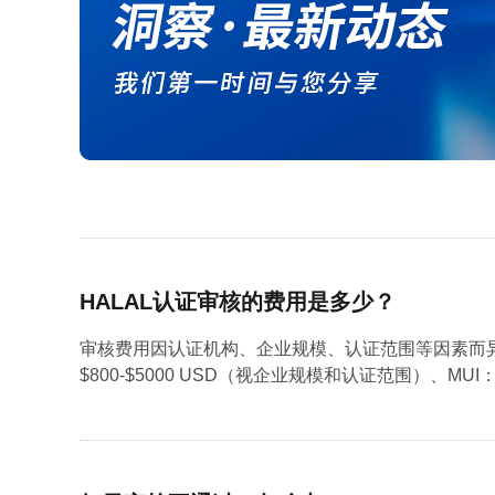
HALAL认证审核的费用是多少？
审核费用因认证机构、企业规模、认证范围等因素而异。一般来
$800-$5000 USD（视企业规模和认证范围）、MUI：$2