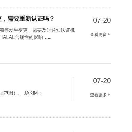
更，需要重新认证吗？
07-20
商等发生变更，需要及时通知认证机
查看更多
LAL合规性的影响，...
07-20
范围）、 JAKIM：
查看更多