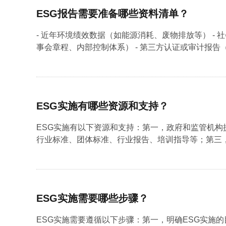
ESG报告需要准备哪些资料清单？
- 近年环境绩效数据（如能源消耗、废物排放等） -
事会章程、内部控制体系） - 第三方认证或审计报告（如I
ESG实施有哪些资源和支持？
ESG实施有以下资源和支持：第一，政府和监管机
行业标准、团体标准、行业报告、培训指导等；第三，
ESG实施需要哪些步骤？
ESG实施需要遵循以下步骤：第一，明确ESG实施