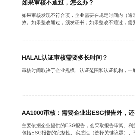
如果审核不通过，怎么办？
如果审核发现不符合项，企业需要在规定时间内（通常
效。如果整改通过，颁发证书；如果整改不通过，需要继
HALAL认证审核需要多长时间？
审核时间取决于企业规模、认证范围和认证机构，一般来
AA1000审核：需要企业出ESG报告外
主要依据企业提供的ESG报告，会采取报告审阅、利
包括ESG报告的完整性、实质性（选择关键议题）、