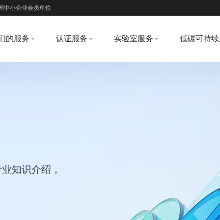
国中小企业会员单位
们的服务
认证服务
实验室服务
低碳可持续
专业知识介绍，