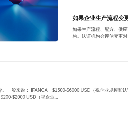
如果企业生产流程变
如果生产流程、配方、供应
构。认证机构会评估变更对HA
说： IFANCA：$1500-$6000 USD（视企业规模和认证
00-$2000 USD（视企业...