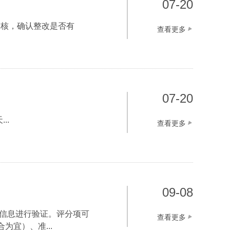
07-20
审核，确认整改是否有
查看更多
07-20
..
查看更多
09-08
或信息进行验证。评分项可
查看更多
宜）、准...