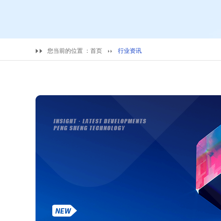
您当前的位置 ：
首页
行业资讯