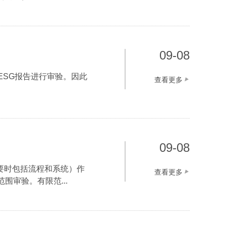
09-08
ESG报告进行审验。因此
查看更多
09-08
要时包括流程和系统）作
查看更多
审验。有限范...