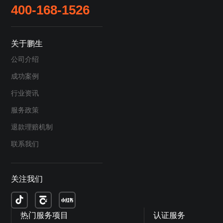
400-168-1526
关于鹏生
公司介绍
成功案例
行业资讯
服务政策
退款理赔机制
联系我们
关注我们
热门服务项目
认证服务