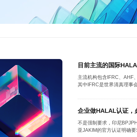
主流机构包含IFRC、AHF、
其中IFRC是世界清真理事会W
企业做HALAL认证
不是强制要求，印尼BPJ
亚JAKIM的官方认证明确要