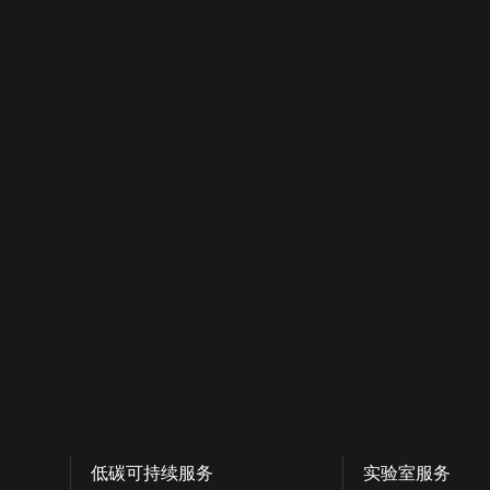
低碳可持续服务
实验室服务