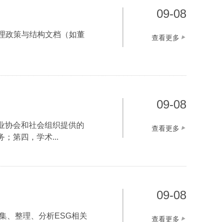
09-08
治理政策与结构文档（如董
查看更多
09-08
业协会和社会组织提供的
查看更多
第四，学术...
09-08
集、整理、分析ESG相关
查看更多