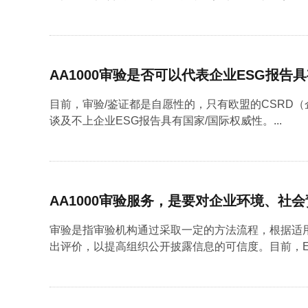
AA1000审验是否可以代表企业ESG报告
目前，审验/鉴证都是自愿性的，只有欧盟的CSRD
谈及不上企业ESG报告具有国家/国际权威性。...
AA1000审验服务，是要对企业环境、
审验是指审验机构通过采取一定的方法流程，根据适
出评价，以提高组织公开披露信息的可信度。目前，E