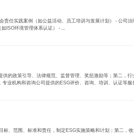
 社会责任实践案例（如公益活动、员工培训与发展计划） - 公司
SO环境管理体系认证） - ...
构提供的政策引导、法律规范、监督管理、奖惩激励等；第二，行
专业机构和咨询公司提供的ESG评价、咨询、培训、认证等服务；
的目标、范围、标准和责任，制定ESG实施策略和计划；第二，收