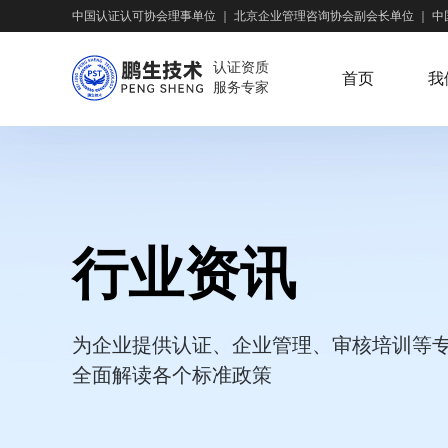
中国认证认可协会理事单位
｜
北京企业管理咨询协会副会长单位
｜
中
认证资质
首页
我
服务专家
行业资讯
为企业提供认证、企业管理、审核培训等
全面解读各个标准政策