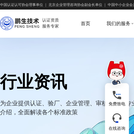
中国认证认可协会理事单位
｜
北京企业管理咨询协会副会长单位
｜
中国中小企业会
认证资质
首页
我们的服务
服务专家
行业资讯
为企业提供认证、验厂、企业管理、审核培训等专
免费致电
介绍，全面解读各个标准政策
在线咨询