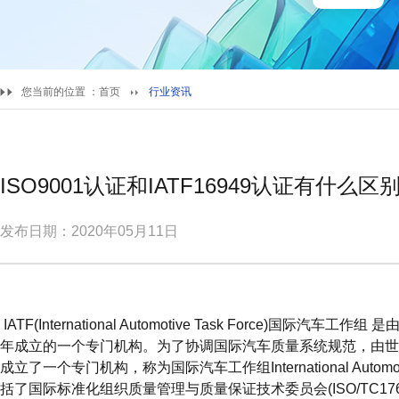
您当前的位置 ：
首页
行业资讯
ISO9001认证和IATF16949认证有什么区
发布日期：2020年05月11日
IATF(International Automotive Task Force)国际
年成立的一个专门机构。为了协调国际汽车质量系统规范，由世界
成立了一个专门机构，称为国际汽车工作组International Automotive
括了国际标准化组织质量管理与质量保证技术委员会(ISO/TC176