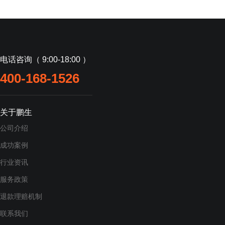
电话咨询（ 9:00-18:00 ）
400-168-1526
关于鹏生
公司介绍
成功案例
行业资讯
服务政策
退款理赔机制
联系我们