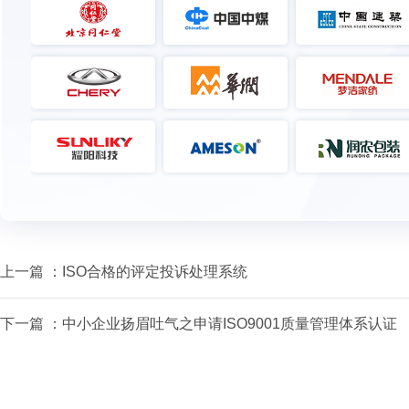
上一篇 ：
ISO合格的评定投诉处理系统
下一篇 ：
中小企业扬眉吐气之申请ISO9001质量管理体系认证