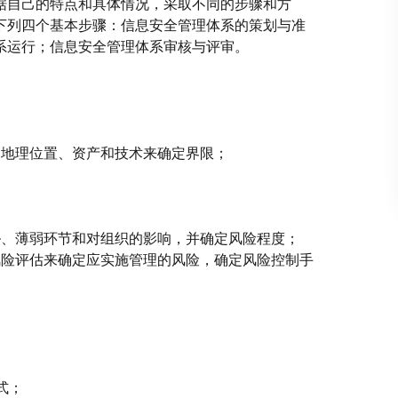
据自己的特点和具体情况，采取不同的步骤和方
下列四个基本步骤：信息安全管理体系的策划与准
系运行；信息安全管理体系审核与评审。
、地理位置、资产和技术来确定界限；
胁、薄弱环节和对组织的影响，并确定风险程度；
风险评估来确定应实施管理的风险，确定风险控制手
式；