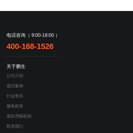
电话咨询（ 9:00-18:00 ）
400-168-1526
关于鹏生
公司介绍
成功案例
行业资讯
服务政策
退款理赔机制
联系我们