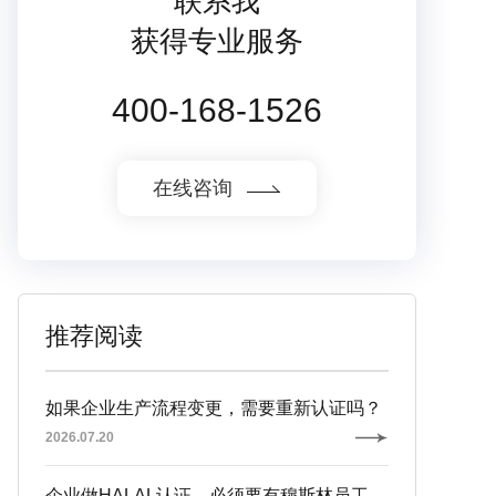
联系我
获得专业服务
400-168-1526
在线咨询
推荐阅读
如果企业生产流程变更，需要重新认证吗？
2026.07.20
企业做HALAL认证，必须要有穆斯林员工