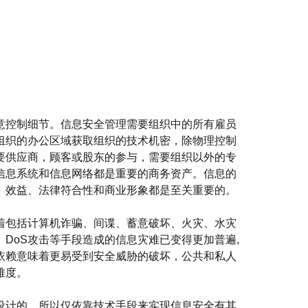
控制细节。信息安全管理需要组织中的所有雇员
组织的办公区域获取组织的技术机密，除物理控制
要供应商，顾客或股东的参与，需要组织以外的专
信息系统和信息网络都是重要的商务资产。信息的
、效益、法律符合性和商业形象都是至关重要的。
包括计算机诈骗、间谍、蓄意破坏、火灾、水灾
DoS攻击等手段造成的信息灾难已变得更加普遍,
依赖意味着更易受到安全威胁的破坏，公共和私人
难度。
计的，所以仅依靠技术手段来实现信息安全有其