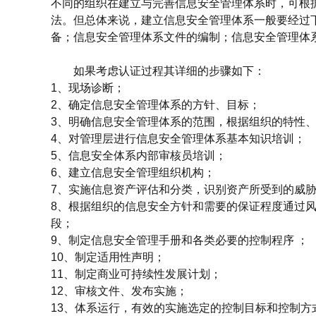
不同的组织在建立与完善信息安全管理体系时，可根
法。但总体来说，建立信息安全管理体系一般要经过
备；信息安全管理体系文件的编制；信息安全管理体
如果考虑认证过程其详细的步骤如下：
1、现场诊断；
2、确定信息安全管理体系的方针、目标；
3、明确信息安全管理体系的范围，根据组织的特性
4、对管理层进行信息安全管理体系基本知识培训；
5、信息安全体系内部审核员培训；
6、建立信息安全管理组织机构；
7、实施信息资产评估和分类，识别资产所受到的威
8、根据组织的信息安全方针和需要的保证程度通过
段；
9、制定信息安全管理手册和各类必要的控制程序 ；
10、制定适用性声明；
11、制定商业可持续性发展计划；
12、审核文件、发布实施；
13、体系运行，有效的实施选定的控制目标和控制方