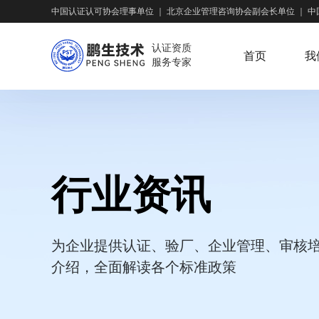
中国认证认可协会理事单位
｜
北京企业管理咨询协会副会长单位
｜
中
认证资质
首页
我
服务专家
行业资讯
为企业提供认证、验厂、企业管理、审核
介绍，全面解读各个标准政策