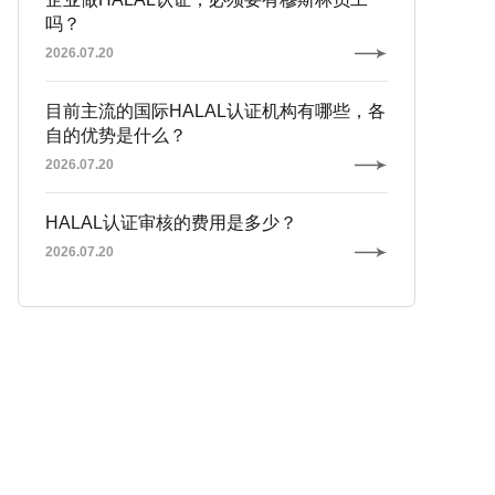
吗？
2026.07.20
目前主流的国际HALAL认证机构有哪些，各
自的优势是什么？
2026.07.20
HALAL认证审核的费用是多少？
2026.07.20