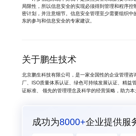
局限性，所以信息安全的实现必须得到管理和程序控
密计划，并注意细节。信息安全管理至少需要组织中
东的参与和信息安全的专家建议。
关于鹏生技术
北京鹏生科技有限公司，是一家全国性的企业管理咨询服
厂、ISO质量体系认证、绿色可持续发展认证、精益
证标准、 领先的管理理念及科学的经营策略，助力
成功为
8000+
企业提供服