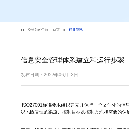
您当前的位置 ：
首页
行业资讯
信息安全管理体系建立和运行步骤
发布日期：2022年06月13日
ISO27001标准要求组织建立并保持一个文件化的
织风险管理的渠道、控制目标及控制方式和需要的保