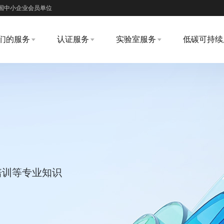
国中小企业会员单位
们的服务
认证服务
实验室服务
低碳可持续
培训等专业知识