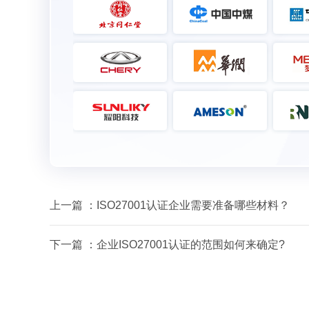
上一篇 ：
ISO27001认证企业需要准备哪些材料？
下一篇 ：
企业ISO27001认证的范围如何来确定?