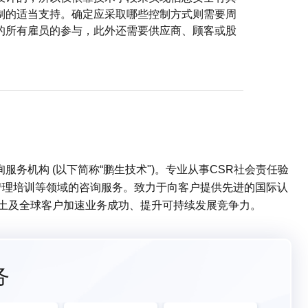
制的适当支持。确定应采取哪些控制方式则需要周
的所有雇员的参与，此外还需要供应商、顾客或股
务机构 (以下简称“鹏生技术")。专业从事CSR社会责任验
管理培训等领域的咨询服务。致力于向客户提供先进的国际认
本土及全球客户加速业务成功、提升可持续发展竞争力。
务