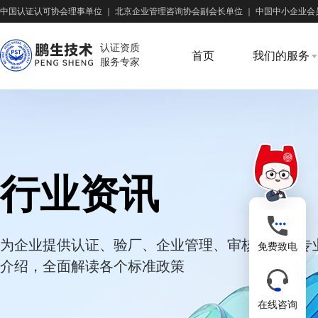
中国认证认可协会理事单位
｜
北京企业管理咨询协会副会长单位
｜
中国中小企业会
认证资质
首页
我们的服务
服务专家
行业资讯
为企业提供认证、验厂、企业管理、审核培训等专
免费致电
介绍，全面解读各个标准政策
在线咨询