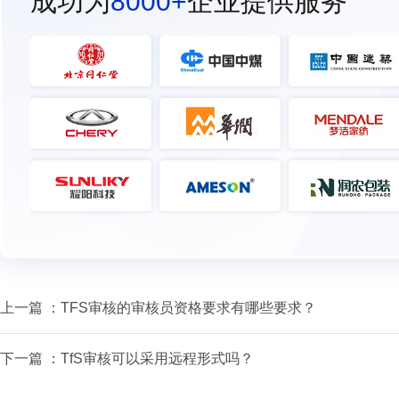
成功为
8000+
企业提供服务
上一篇 ：
TFS审核的审核员资格要求有哪些要求？
下一篇 ：
TfS审核可以采用远程形式吗？