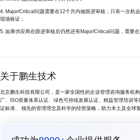
4. Major/Critical问题需要在12个月内做跟进审核，只
现场验证；
5. 如果供应商在跟进审核后仍然还有Major/Critical问题，
关于鹏生技术
北京鹏生科技有限公司，是一家全国性的企业管理咨询服务机构 (
厂、ISO质量体系认证、绿色可持续发展认证、精益管理培训
证标准、 领先的管理理念及科学的经营策略，助力本土及全球