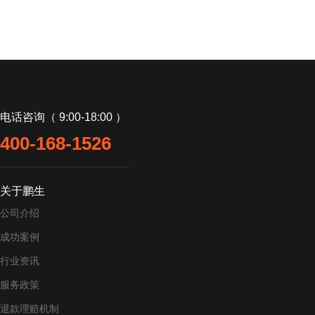
电话咨询（ 9:00-18:00 ）
400-168-1526
关于鹏生
公司介绍
成功案例
行业资讯
服务政策
退款理赔机制