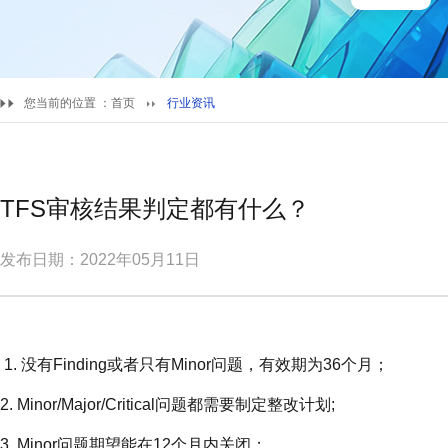
您当前的位置 ：
首页
行业资讯
TFS审核结果判定都有什么？
发布日期：2022年05月11日
1. 没有Finding或者只有Minor问题，有效期为36个月；
2. Minor/Major/Critical问题都需要制定整改计划;
3. Minor问题期望能在12个月内关闭；