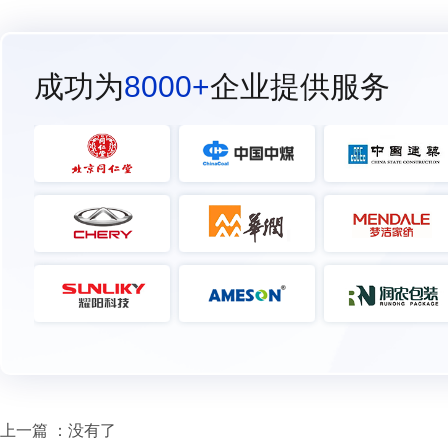
成功为
8000+
企业提供服务
上一篇 ：没有了