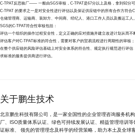
C-TPAT反恐验厂—— 一般由SGS审核，C-TPAT是67分以上及格，拿到92
C-TPAT 的要求之一是对安全性进行评估以及保证供应链中的所有合作方符合C
仓储管理商、运输商、装卸方、中间商、经纪人、港口工作人员以及搬运工人
SGS的C-TPAT符合性审核包括：
评估一个组织的操作过程安全性，定义正确的应对措施并建立改进计划从而不
评估客户对C-TPAT标准的符合性，需要对客户的贸易流程进行周期性的审核；
在整个供应链的风险评估基础上对安全体系的符合性、规定执行规范进行评估
求标准的服务提供商进行评估。
关于鹏生技术
北京鹏生科技有限公司，是一家全国性的企业管理咨询服务机构 (
厂、ISO质量体系认证、绿色可持续发展认证、精益管理培训
证标准、 领先的管理理念及科学的经营策略，助力本土及全球