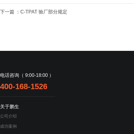
下一篇 ：
C-TPAT 验厂部分规定
电话咨询（ 9:00-18:00 ）
400-168-1526
关于鹏生
公司介绍
成功案例