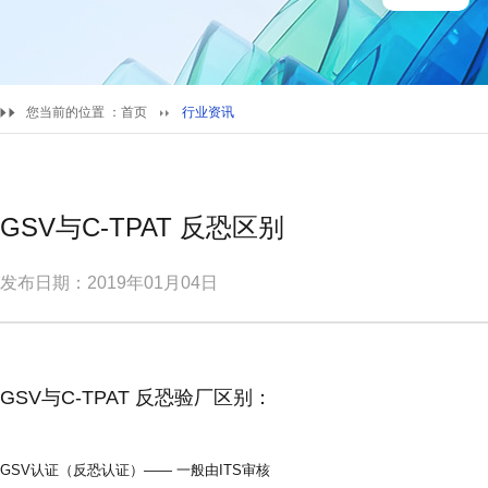
您当前的位置 ：
首页
行业资讯
GSV与C-TPAT 反恐区别
发布日期：2019年01月04日
GSV与C-TPAT 反恐验厂区别：
GSV认证（反恐认证）—— 一般由ITS审核