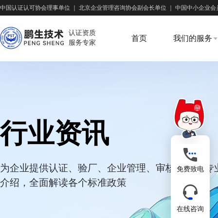
中国认证认可协会理事单位
｜
北京企业管理咨询协会副会长单位
｜
中国中小企业会
认证资质
首页
我们的服务
服务专家
行业资讯
为企业提供认证、验厂、企业管理、审核培训等专
免费致电
介绍，全面解读各个标准政策
在线咨询