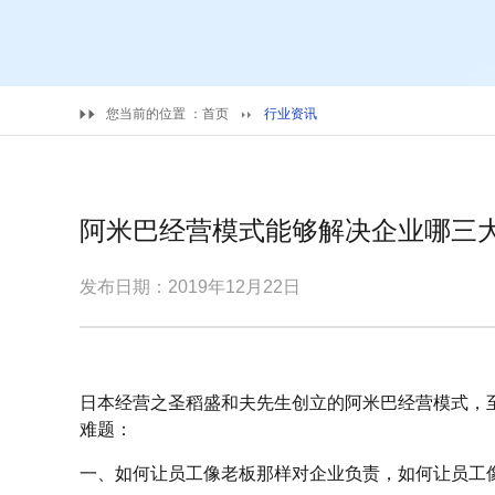
您当前的位置 ：
首页
行业资讯
阿米巴经营模式能够解决企业哪三
发布日期：2019年12月22日
日本经营之圣稻盛和夫先生创立的阿米巴经营模式，
难题：
一、如何让员工像老板那样对企业负责，如何让员工