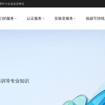
国中小企业会员单位
们的服务
认证服务
实验室服务
低碳可持续
培训等专业知识