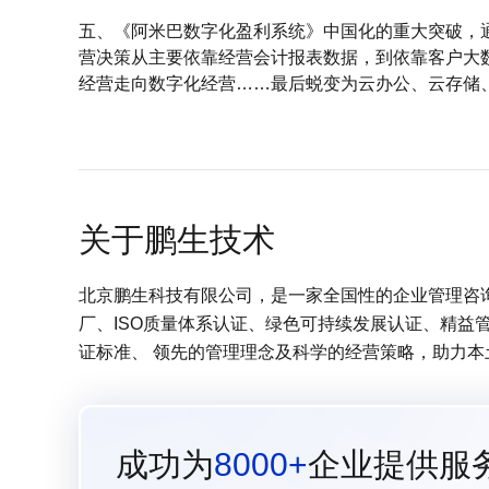
五、《阿米巴数字化盈利系统》中国化的重大突破，
营决策从主要依靠经营会计报表数据，到依靠客户大
经营走向数字化经营……最后蜕变为云办公、云存储
关于鹏生技术
北京鹏生科技有限公司，是一家全国性的企业管理咨询服
厂、ISO质量体系认证、绿色可持续发展认证、精益
证标准、 领先的管理理念及科学的经营策略，助力
成功为
8000+
企业提供服