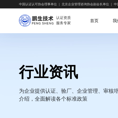
中国认证认可协会理事单位
｜
北京企业管理咨询协会副会长单位
｜
中
认证资质
首页
我
服务专家
行业资讯
为企业提供认证、验厂、企业管理、审核
介绍，全面解读各个标准政策