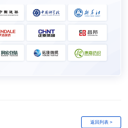
返回列表 >