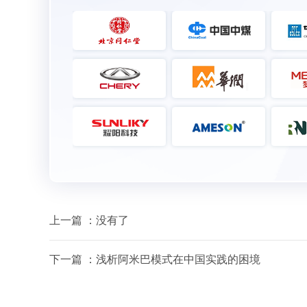
上一篇 ：没有了
下一篇 ：
浅析阿米巴模式在中国实践的困境