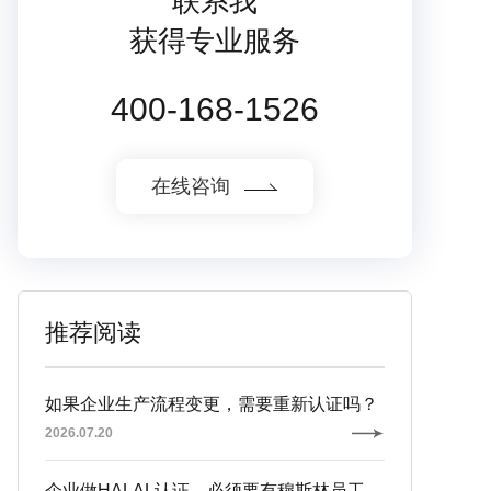
联系我
获得专业服务
400-168-1526
在线咨询
推荐阅读
如果企业生产流程变更，需要重新认证吗？
2026.07.20
企业做HALAL认证，必须要有穆斯林员工