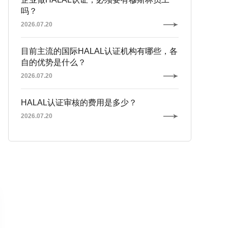
吗？
2026.07.20
目前主流的国际HALAL认证机构有哪些，各
自的优势是什么？
2026.07.20
HALAL认证审核的费用是多少？
2026.07.20