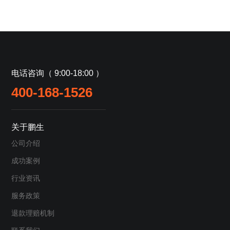
电话咨询（ 9:00-18:00 ）
400-168-1526
关于鹏生
公司介绍
成功案例
行业资讯
服务政策
退款理赔机制