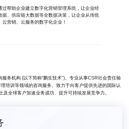
通过帮助企业建立数字化营销管理系统，让企业经
数据、供应链大数据等全数据决策，让企业从传统
、云营销、云服务的数字化企业！
务机构 (以下简称“鹏生技术")。专业从事CSR社会责任验
管理培训等领域的咨询服务。致力于向客户提供先进的国际认
本土及全球客户加速业务成功、提升可持续发展竞争力。
务