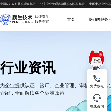
中国认证认可协会理事单位
｜
北京企业管理咨询协会副会长单位
｜
中国中小企业会
认证资质
首页
我们的服务
服务专家
行业资讯
为企业提供认证、验厂、企业管理、审核培训等专
免费致电
介绍，全面解读各个标准政策
在线咨询