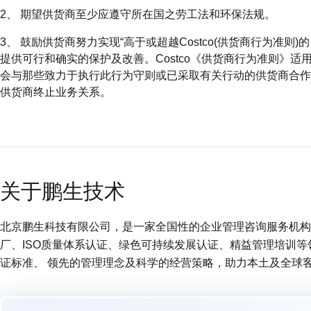
2、 期望供货商至少应遵守所在国之劳工法和环保法规。
3、 鼓励供货商努力实现“高于或超越Costco(供货商行为准则)的
提供可行和确实的保护及改善。Costco《供货商行为准则》适用于所
会与那些致力于执行此行为守则或已采取有关行动的供货商合作，
供货商终止业务关系。
关于鹏生技术
北京鹏生科技有限公司，是一家全国性的企业管理咨询服务机构 (
厂、ISO质量体系认证、绿色可持续发展认证、精益管理培训
证标准、 领先的管理理念及科学的经营策略，助力本土及全球