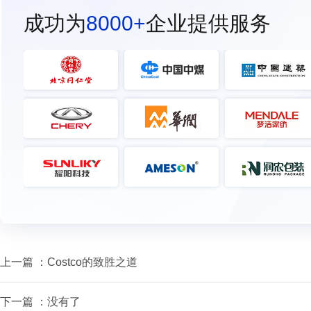
成功为
8000+
企业提供服务
上一篇 ：
Costco的致胜之道
下一篇 ：没有了