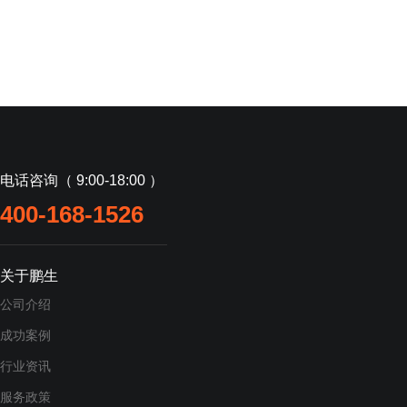
电话咨询（ 9:00-18:00 ）
400-168-1526
关于鹏生
公司介绍
成功案例
行业资讯
服务政策