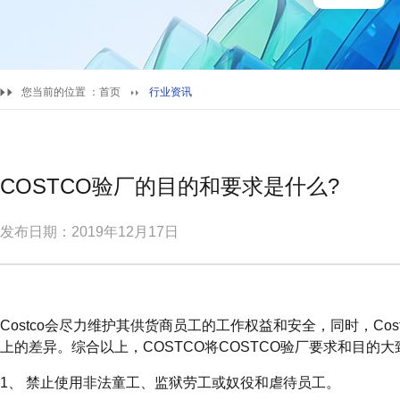
您当前的位置 ：
首页
行业资讯
COSTCO验厂的目的和要求是什么?
发布日期：2019年12月17日
Costco会尽力维护其供货商员工的工作权益和安全，同时，Co
上的差异。综合以上，COSTCO将COSTCO验厂要求和目的
1、 禁止使用非法童工、监狱劳工或奴役和虐待员工。