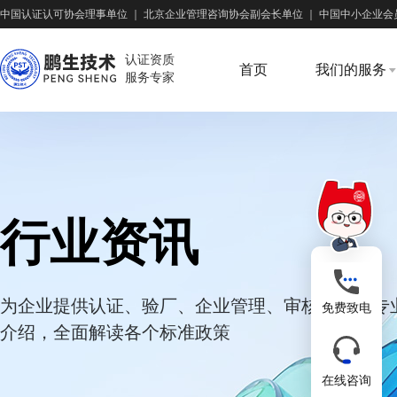
中国认证认可协会理事单位
｜
北京企业管理咨询协会副会长单位
｜
中国中小企业会
认证资质
首页
我们的服务
服务专家
行业资讯
为企业提供认证、验厂、企业管理、审核培训等专
免费致电
介绍，全面解读各个标准政策
在线咨询