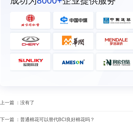
成功为
8000+
企业提供服务
上一篇 ：没有了
下一篇 ：
普通棉花可以替代BCI良好棉花吗？