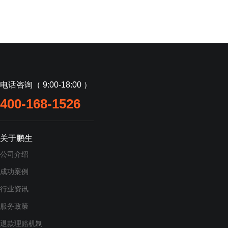
电话咨询（ 9:00-18:00 ）
400-168-1526
关于鹏生
公司介绍
成功案例
行业资讯
服务政策
退款理赔机制