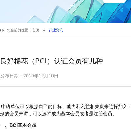
您当前的位置 ：
首页
行业资讯
良好棉花（BCI）认证会员有几种
发布日期：2019年12月10日
申请单位可以根据自己的目标、能力和利益相关度来选择加入B
别的会员来讲，可以选择成为基本会员或者是注册会员。
一、BCI基本会员