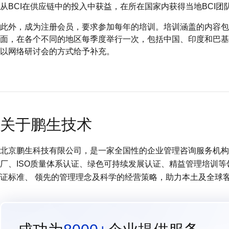
从BCI在供应链中的投入中获益，在所在国家内获得当地BCI团
此外，成为注册会员，要求参加每年的培训。培训涵盖的内容包
面，在各个不同的地区每季度举行一次，包括中国、印度和巴基
以网络研讨会的方式给予补充。
关于鹏生技术
北京鹏生科技有限公司，是一家全国性的企业管理咨询服务机构 (
厂、ISO质量体系认证、绿色可持续发展认证、精益管理培训
证标准、 领先的管理理念及科学的经营策略，助力本土及全球