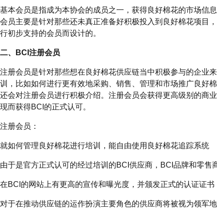
基本会员是指成为本协会的成员之一，获得良好棉花的市场信息
会员主要是针对那些还未真正准备好积极投入到良好棉花项目，
行初步支持的会员而设计的。
二、BCI注册会员
注册会员是针对那些想在良好棉花供应链当中积极参与的企业来
训，比如如何进行更有效地采购、销售、管理和市场推广良好棉
还会对注册会员进行积极介绍。注册会员会获得更高级别的商业
现而获得BCI的正式认可。
注册会员：
就如何管理良好棉花进行培训，能自由使用良好棉花追踪系统
由于是官方正式认可的经过培训的BCI供应商，BCI品牌和零售
在BCI的网站上有更高的宣传和曝光度，并颁发正式的认证证书
对于在推动供应链的运作扮演主要角色的供应商将被视为领军地