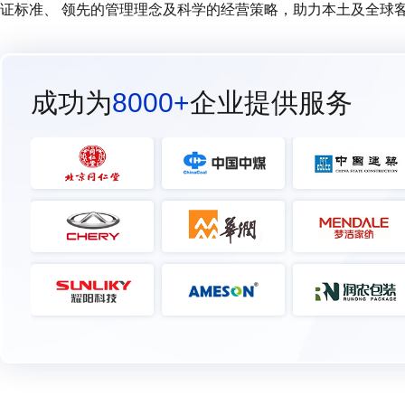
证标准、 领先的管理理念及科学的经营策略，助力本土及全球
成功为
8000+
企业提供服务