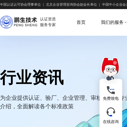
中国认证认可协会理事单位
｜
北京企业管理咨询协会副会长单位
｜
中国中小企业会
认证资质
首页
我们的服务
服务专家
行业资讯
为企业提供认证、验厂、企业管理、审核培训等专
免费致电
介绍，全面解读各个标准政策
在线咨询