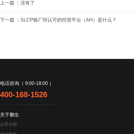
上一篇 ：没有了
下一篇 ：
SLCP验厂经认可的托管平台（AH）是什么？
电话咨询（ 9:00-18:00 ）
400-168-1526
关于鹏生
公司介绍