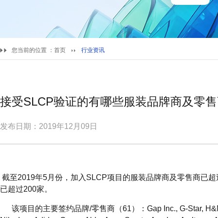
您当前的位置 ：
首页
行业资讯
接受SLCP验证的有哪些服装品牌商及零
发布日期：2019年12月09日
截至2019年5月份，加入SLCP项目的服装品牌商及零售商已
已超过200家。
该项目的主要签约品牌/零售商（61）：Gap Inc., G-Star, H&M, Pum