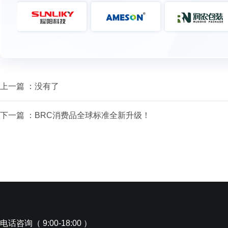
上一篇 ：没有了
下一篇 ：
BRC消费品全球标准全新升级！
电话咨询（ 9:00-18:00 ）