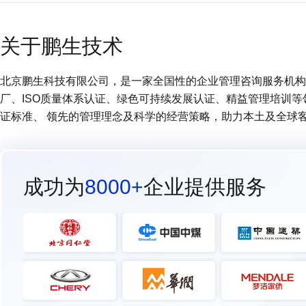
关于鹏生技术
北京鹏生科技有限公司，是一家全国性的企业管理咨询服务机构 (
厂、ISO质量体系认证、绿色可持续发展认证、精益管理培训
证标准、 领先的管理理念及科学的经营策略，助力本土及全球
成功为
8000+
企业提供服务