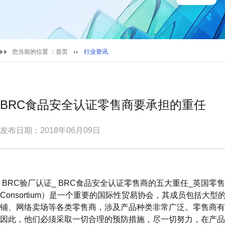
您当前的位置 ：
首页
行业资讯
BRC食品安全认证零售商要承担的重任
发布日期：2018年06月09日
BRC验厂认证_ BRC食品安全认证零售商的五大重任_英国零售商协会（B
Consortium）是一个重要的国际性贸易协会，其成员包括大
铺、网络卖场等各类零售商，涉及产品种类非常广泛。零售商有
因此，他们必须采取一切合理的预防措施，尽一切努力，在产品