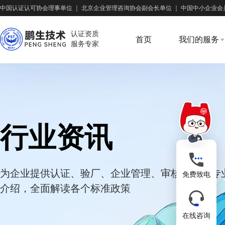
中国认证认可协会理事单位
｜
北京企业管理咨询协会副会长单位
｜
中国中小企业会
认证资质
首页
我们的服务
服务专家
行业资讯
为企业提供认证、验厂、企业管理、审核培训等专
免费致电
介绍，全面解读各个标准政策
在线咨询