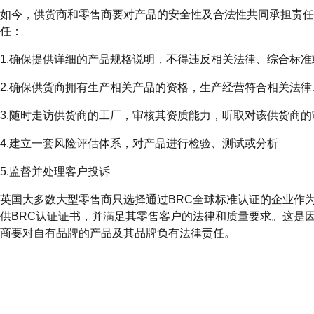
如今，供货商和零售商要对产品的安全性及合法性共同承担责任
任：
1.确保提供详细的产品规格说明，不得违反相关法律、综合标
2.确保供货商拥有生产相关产品的资格，生产经营符合相关法
3.随时走访供货商的工厂，审核其资质能力，听取对该供货商
4.建立一套风险评估体系，对产品进行检验、测试或分析
5.监督并处理客户投诉
英国大多数大型零售商只选择通过BRC全球标准认证的企业作
供BRC认证证书，并满足其零售客户的法律和质量要求。这是因
商要对自有品牌的产品及其品牌负有法律责任。