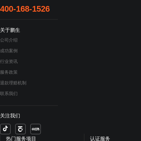
400-168-1526
关于鹏生
公司介绍
成功案例
行业资讯
服务政策
退款理赔机制
联系我们
关注我们
热门服务项目
认证服务