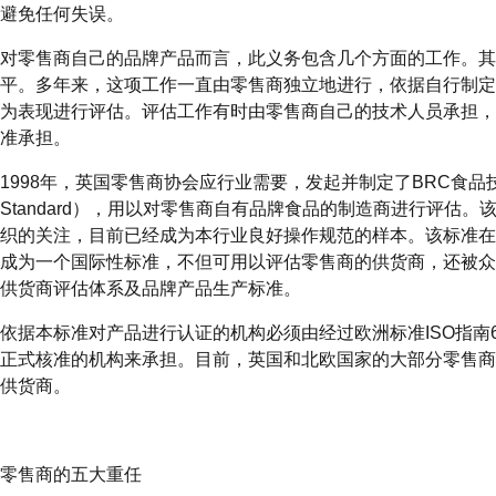
避免任何失误。
对零售商自己的品牌产品而言，此义务包含几个方面的工作。其
平。多年来，这项工作一直由零售商独立地进行，依据自行制定
为表现进行评估。评估工作有时由零售商自己的技术人员承担，
准承担。
1998年，英国零售商协会应行业需要，发起并制定了BRC食品技术标准（
Standard），用以对零售商自有品牌食品的制造商进行评估
织的关注，目前已经成为本行业良好操作规范的样本。该标准在
成为一个国际性标准，不但可用以评估零售商的供货商，还被众
供货商评估体系及品牌产品生产标准。
依据本标准对产品进行认证的机构必须由经过欧洲标准ISO指南
正式核准的机构来承担。目前，英国和北欧国家的大部分零售商
供货商。
零售商的五大重任