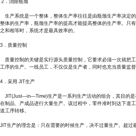
2．消除瓶颈
生产系统是一个整体，整体生产率往往是由瓶颈生产率决定的
整体的生产率，瓶颈生产率的提高才能提高整体的生产率。只有
之和相等时，系统才是最具效率的。
3．质量控制
质量控制的关键是实行源头质量控制，它要求必须一次就把工
工序的生产。一线员工，不仅仅是生产者，同时也充当质量监督
4．采用 JIT生产
JIT(Just—in—Time)生产是一系列生产活动的组合，其
在制品、产成品进行大量生产。该过程中，零件准时到达下道工
道工序转移。
JIT生产的理念是：只在需要的时候生产，决不过量生产。超过