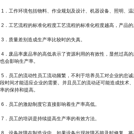
1．工作环境包括物料、作业规划及设计、机器设备、照明、温
2．工艺流程的标准化程度工艺流程的标准化程度越高，产品的
3．质量差别造成生产率比较时的失真。
4．废品率废品率的高低表示了资源利用的有效性，显然过高的
也会影响生产率。
5．员工的流动性员工流动频繁，不利于培养员工对企业的忠诚
段时间才能适应企业的需要。并且员工的流动还可能造成技术、
率的保持和提高。
6．员工的激励制度它直接影响着生产率高低。
7．员工的培训是持续提高生产率的有效方法。
8．设备故障在制造业中，如果设备出现故障不能及时修复，将