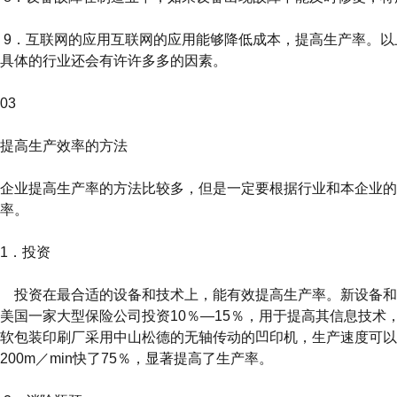
9．互联网的应用互联网的应用能够降低成本，提高生产率。以
具体的行业还会有许许多多的因素。
03
提高生产效率的方法
企业提高生产率的方法比较多，但是一定要根据行业和本企业的
率。
1．投资
投资在最合适的设备和技术上，能有效提高生产率。新设备和
美国一家大型保险公司投资10％—15％，用于提高其信息技术
软包装印刷厂采用中山松德的无轴传动的凹印机，生产速度可以提
200m／min快了75％，显著提高了生产率。