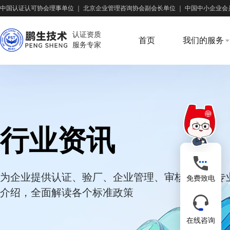
中国认证认可协会理事单位
｜
北京企业管理咨询协会副会长单位
｜
中国中小企业会
认证资质
首页
我们的服务
服务专家
行业资讯
为企业提供认证、验厂、企业管理、审核培训等专
免费致电
介绍，全面解读各个标准政策
在线咨询