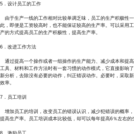
5．设计员工的工作
由于生产一线的工作相对比较单调乏味，员工的生产积极性一
此，即便是工资较高时，也不能保证较高的生产率。可以采用工
产的方式提高员工的生产积极性，提高生产率。
6．改进工作方法
通过提高一个操作或者一组操作的生产能力、减少成本和提高
工具、材料和工作方法时有一套习惯的动作模式，它直接影响了
新分析，去除没有必要的动作，纠正错误动作。必要时，采取新
效率。
7．员工培训
增加员工的培训，改变员工的错误认识，减少犯错误的概率，
提高生产率。员工培训成本比较低，却可以每年提高6％左右的
8．激励员工