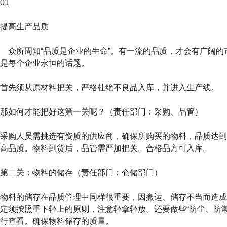
01
提高生产品质
众所周知“品质是企业的生命”。有一流的品质，才会有广阔的
是每个企业永恒的话题。
首先须从原材料把关，严格杜绝不良品入库，并进入生产线。
那如何才能把好这第一关呢？（责任部门：采购、品管）
采购人员需挑选有资质的供应商，确保所购买的物料，品质达到
高品质。物料到货后，品管需严加把关。合格品方可入库。
第二关：物料的储存（责任部门：仓储部门）
物料的储存在品质管理中同样很重要，因搬运、储存不当而造成
定须按照重下轻上的原则，注意轻拿轻放。还要做些“防尘、防
行查看。确保物料储存的质量。