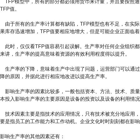
TFP模型中，所有的部分都必须用货币来计量，并且要按照通
TFP值。
由于所有的生产率计算都有缺陷，TFP模型也有不足，在实际
果库存迅速增加，TFP值要相应地增大，但是可能企业正面临
此时，仅仅看TFP值容易引起误解。生产率对任何企业组织都
来讲，生产率的提高意味着资源的有效利用程度得以提升。
生产率的下降，意味着生产中出现了问题，运营部门可以通过
降的原因，并据此进行相应地改进以提高生产率。
影响生产率的因素比较多，一般包括资本、方法、技术、质量
本投入影响生产率的主要原因是设备的投资以及设备的利用情况
技术因素主要是指技术的应用情况，只有技术被充分地应用，
要是指员工的工作能力和工作动机。企业文化时时刻刻都在影响
影响生产率的其他因素还有：