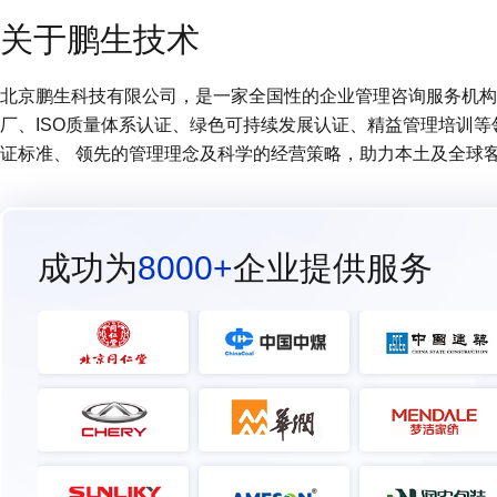
关于鹏生技术
北京鹏生科技有限公司，是一家全国性的企业管理咨询服务机构 (
厂、ISO质量体系认证、绿色可持续发展认证、精益管理培训
证标准、 领先的管理理念及科学的经营策略，助力本土及全球
成功为
8000+
企业提供服务