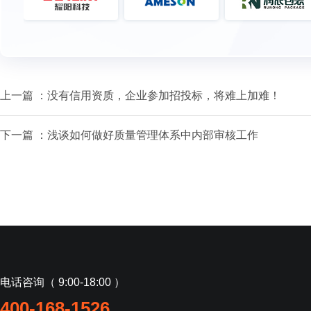
上一篇 ：
没有信用资质，企业参加招投标，将难上加难！
下一篇 ：
浅谈如何做好质量管理体系中内部审核工作
电话咨询（ 9:00-18:00 ）
400-168-1526