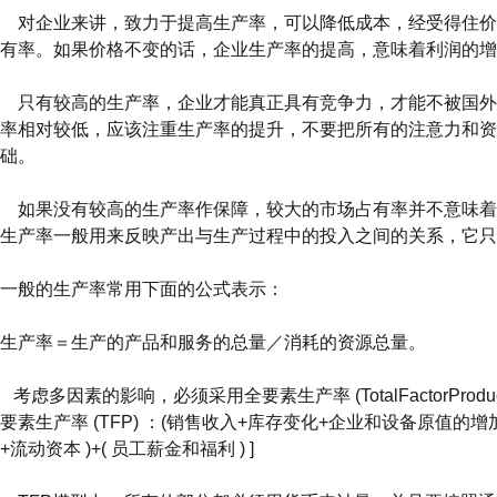
对企业来讲，致力于提高生产率，可以降低成本，经受得住价
有率。如果价格不变的话，企业生产率的提高，意味着利润的增
只有较高的生产率，企业才能真正具有竞争力，才能不被国外
率相对较低，应该注重生产率的提升，不要把所有的注意力和资
础。
如果没有较高的生产率作保障，较大的市场占有率并不意味着
生产率一般用来反映产出与生产过程中的投入之间的关系，它只
一般的生产率常用下面的公式表示：
生产率＝生产的产品和服务的总量／消耗的资源总量。
考虑多因素的影响，必须采用全要素生产率 (TotalFactorProduc
要素生产率 (TFP) ：(销售收入+库存变化+企业和设备原值的增加值 )
+流动资本 )+( 员工薪金和福利 ) ]