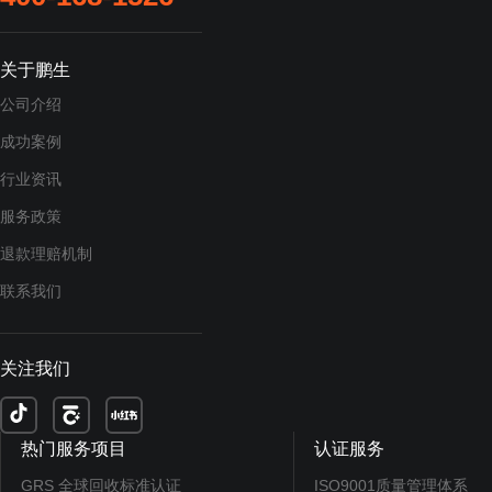
关于鹏生
公司介绍
成功案例
行业资讯
服务政策
退款理赔机制
联系我们
关注我们
热门服务项目
认证服务
GRS 全球回收标准认证
ISO9001质量管理体系