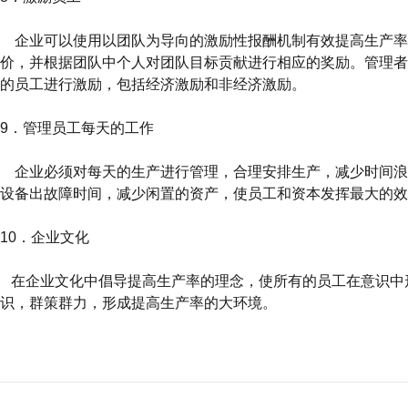
企业可以使用以团队为导向的激励性报酬机制有效提高生产率
价，并根据团队中个人对团队目标贡献进行相应的奖励。管理者
的员工进行激励，包括经济激励和非经济激励。
9．管理员工每天的工作
企业必须对每天的生产进行管理，合理安排生产，减少时间浪
设备出故障时间，减少闲置的资产，使员工和资本发挥最大的效
10．企业文化
在企业文化中倡导提高生产率的理念，使所有的员工在意识中
识，群策群力，形成提高生产率的大环境。