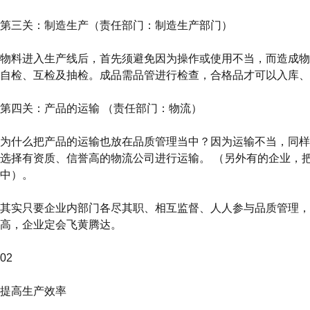
第三关：制造生产（责任部门：制造生产部门）
物料进入生产线后，首先须避免因为操作或使用不当，而造成物
自检、互检及抽检。成品需品管进行检查，合格品才可以入库、
第四关：产品的运输 （责任部门：物流）
为什么把产品的运输也放在品质管理当中？因为运输不当，同样
选择有资质、信誉高的物流公司进行运输。 （另外有的企业，
中）。
其实只要企业内部门各尽其职、相互监督、人人参与品质管理，
高，企业定会飞黄腾达。
02
提高生产效率