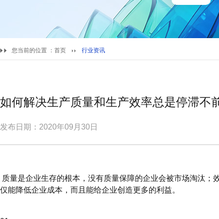
您当前的位置 ：
首页
行业资讯
如何解决生产质量和生产效率总是停滞不
发布日期：2020年09月30日
质量是企业生存的根本，没有质量保障的企业会被市场淘汰；
仅能降低企业成本，而且能给企业创造更多的利益。