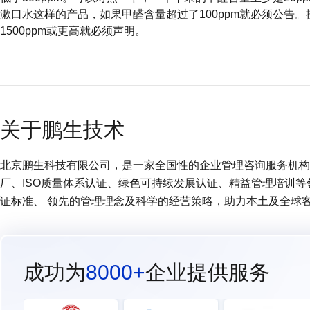
漱口水这样的产品，如果甲醛含量超过了100ppm就必须公告
1500ppm或更高就必须声明。
关于鹏生技术
北京鹏生科技有限公司，是一家全国性的企业管理咨询服务机构 (
厂、ISO质量体系认证、绿色可持续发展认证、精益管理培训
证标准、 领先的管理理念及科学的经营策略，助力本土及全球
成功为
8000+
企业提供服务