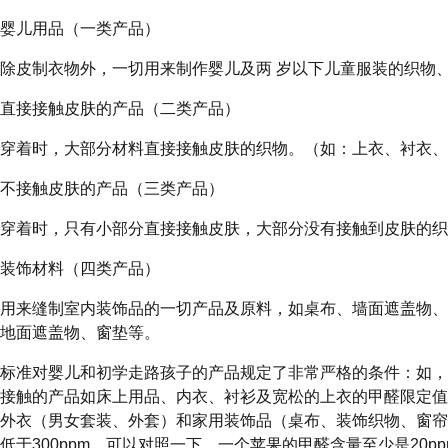
婴儿用品（一类产品）
除皮制衣物外，一切用来制作婴儿及两 岁以下儿童服装的织物
直接接触皮肤的产品（二类产品）
穿着时，大部分材料直接接触皮肤的织物。（如：上衣、衬衣、
不接触皮肤的产品（三类产品）
穿着时，只有小部分直接接触皮肤，大部分没有接触到皮肤的织
装饰材料（四类产品）
用来缝制室内装饰品的一切产品及原料，如桌布、墙面遮盖物、
地面遮盖物、窗垫等。
标准对婴儿和初学走路孩子的产品规定了非常严格的条件：如，甲
接触的产品如床上用品、内衣、衬衫及宽松的上衣的甲醛限定值是
外衣（男女套装、外套）和家用装饰品（桌布、装饰织物、窗帘
低于300ppm。可以对照一下，一个苹果的甲醛含量至少是20