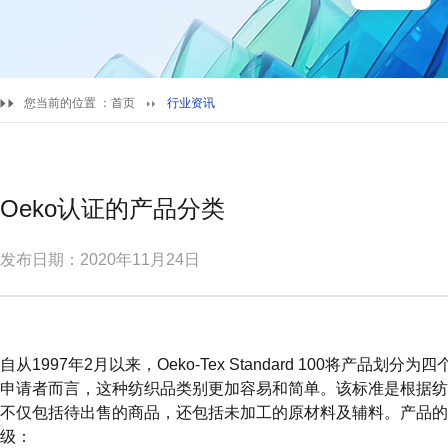
您当前的位置 ：
首页
行业资讯
Oeko认证的产品分类
发布日期：2020年11月24日
自从1997年2月以来，Oeko-Tex Standard 100将产品
申请者而言，这种纺织品类别更加容易和简单。该标准是根据纺
不仅包括待出售的商品，还包括未加工的原材料及辅料。产品的
级：