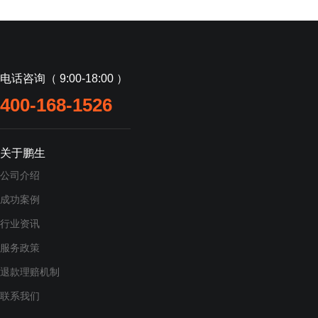
电话咨询（ 9:00-18:00 ）
400-168-1526
关于鹏生
公司介绍
成功案例
行业资讯
服务政策
退款理赔机制
联系我们