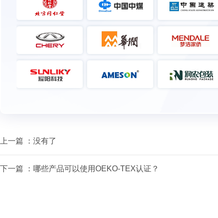
上一篇 ：没有了
下一篇 ：
哪些产品可以使用OEKO-TEX认证？