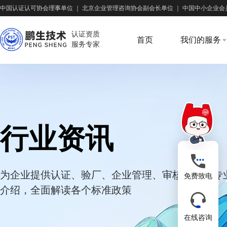
中国认证认可协会理事单位
｜
北京企业管理咨询协会副会长单位
｜
中国中小企业会
认证资质
首页
我们的服务
服务专家
行业资讯
为企业提供认证、验厂、企业管理、审核培训等专
免费致电
介绍，全面解读各个标准政策
在线咨询