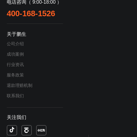
电话咨询（ 9:00-18:00 ）
400-168-1526
关于鹏生
公司介绍
成功案例
行业资讯
服务政策
退款理赔机制
联系我们
关注我们