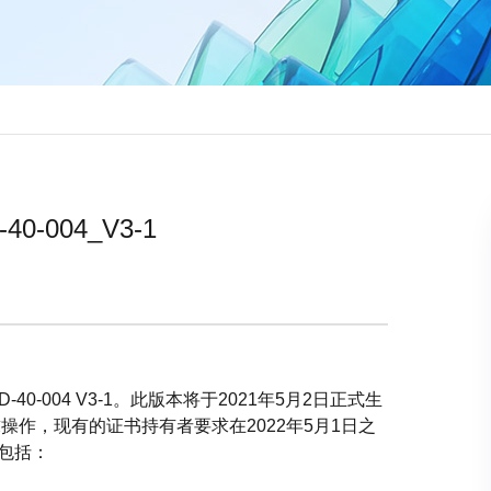
-004_V3-1
40-004 V3-1。此版本将于2021年5月2日正式生
作，现有的证书持有者要求在2022年5月1日之
包括：