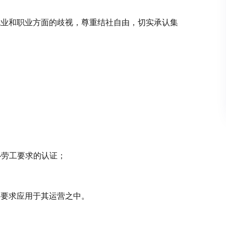
就业和职业方面的歧视，尊重结社自由，切实承认集
心劳工要求的认证；
将要求应用于其运营之中。