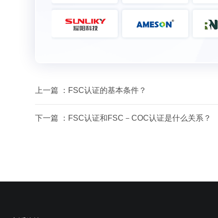
上一篇 ：
FSC认证的基本条件？
下一篇 ：
FSC认证和FSC－COC认证是什么关系？