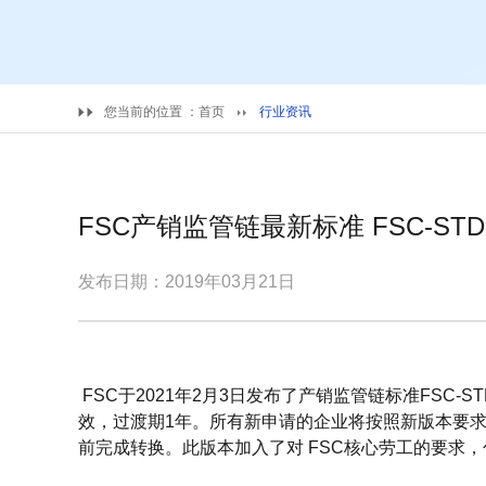
您当前的位置 ：
首页
行业资讯
FSC产销监管链最新标准 FSC-STD-40
发布日期：2019年03月21日
FSC于2021年2月3日发布了产销监管链标准FSC-STD-
效，过渡期1年。所有新申请的企业将按照新版本要求操
前完成转换。此版本加入了对 FSC核心劳工的要求，