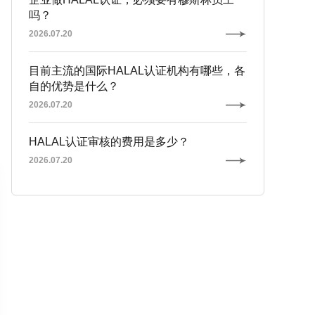
吗？
2026.07.20
目前主流的国际HALAL认证机构有哪些，各
自的优势是什么？
2026.07.20
HALAL认证审核的费用是多少？
2026.07.20