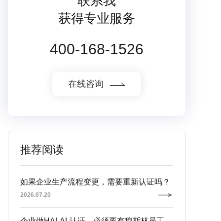
联系我
获得专业服务
400-168-1526
在线咨询
推荐阅读
如果企业生产流程变更，需要重新认证吗？
2026.07.20
企业做HALAL认证，必须要有穆斯林员工