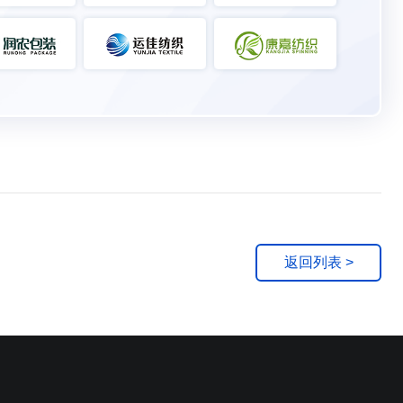
返回列表 >