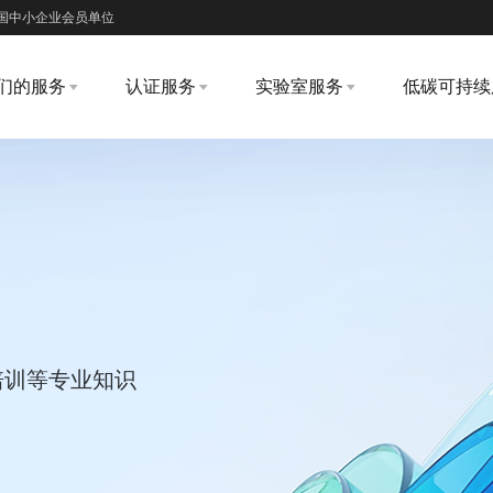
国中小企业会员单位
们的服务
认证服务
实验室服务
低碳可持续
培训等专业知识