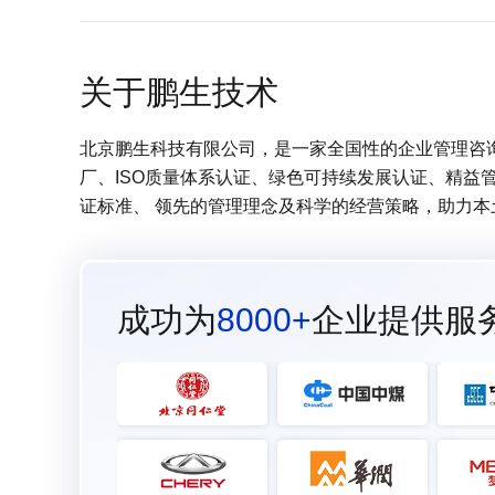
关于鹏生技术
北京鹏生科技有限公司，是一家全国性的企业管理咨询服
厂、ISO质量体系认证、绿色可持续发展认证、精益
证标准、 领先的管理理念及科学的经营策略，助力
成功为
8000+
企业提供服