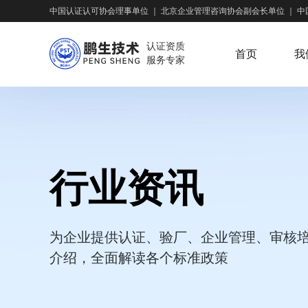
中国认证认可协会理事单位
｜
北京企业管理咨询协会副会长单位
｜
中
认证资质
首页
我
服务专家
行业资讯
为企业提供认证、验厂、企业管理、审核
介绍，全面解读各个标准政策