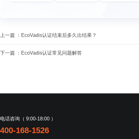
上一篇 ：
EcoVadis认证结束后多久出结果？
下一篇 ：
EcoVadis认证常见问题解答
电话咨询（ 9:00-18:00 ）
400-168-1526