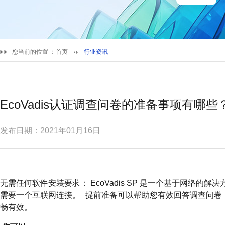
您当前的位置 ：
首页
行业资讯
EcoVadis认证调查问卷的准备事项有哪些
发布日期：2021年01月16日
无需任何软件安装要求： EcoVadis SP 是一个基于网络的
需要一个互联网连接。 提前准备可以帮助您有效回答调查问卷
畅有效。