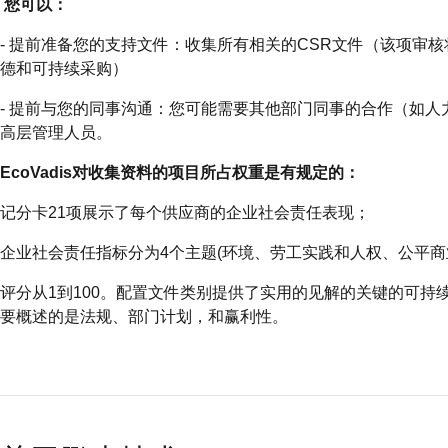
您可以：
- 提前准备您的支持文件：收集所有相关的CSR文件（该项审
德和可持续采购）
- 提前与您的同事沟通：您可能需要其他部门同事的合作（如
高层管理人员。
EcoVadis对收集资料的项目所占权重是有规定的：
记分卡21项展示了每个供应商的企业社会责任表现；
企业社会责任指标分为4个主题(环境、劳工实践和人权、公平商
评分从1到100。配置文件类别提供了实用的见解的关键的可持
要概述的是法规、部门计划，和赢利性。