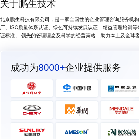
关于鹏生技术
北京鹏生科技有限公司，是一家全国性的企业管理咨询服务机构 (
厂、ISO质量体系认证、绿色可持续发展认证、精益管理培训
证标准、 领先的管理理念及科学的经营策略，助力本土及全球
成功为
8000+
企业提供服务