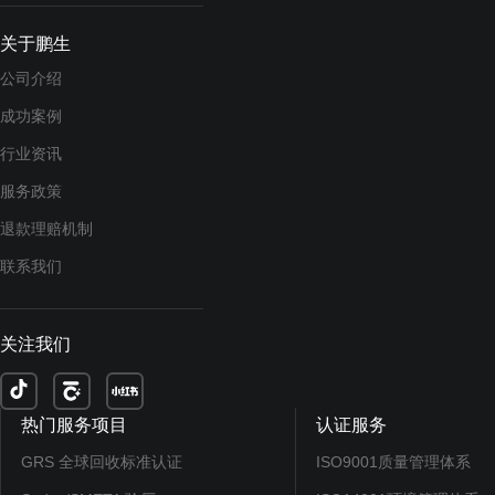
关于鹏生
公司介绍
成功案例
行业资讯
服务政策
退款理赔机制
联系我们
关注我们
热门服务项目
认证服务
GRS 全球回收标准认证
ISO9001质量管理体系