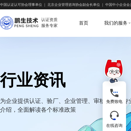
中国认证认可协会理事单位
｜
北京企业管理咨询协会副会长单位
｜
中国中小企业会
认证资质
首页
我们的服务
服务专家
行业资讯
为企业提供认证、验厂、企业管理、审核培训等专
免费致电
介绍，全面解读各个标准政策
在线咨询